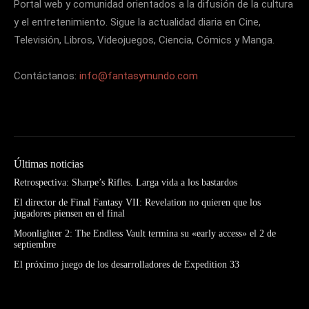
Portal web y comunidad orientados a la difusión de la cultura
y el entretenimiento. Sigue la actualidad diaria en Cine,
Televisión, Libros, Videojuegos, Ciencia, Cómics y Manga.
Contáctanos:
info@fantasymundo.com
Últimas noticias
Retrospectiva: Sharpe’s Rifles. Larga vida a los bastardos
El director de Final Fantasy VII: Revelation no quieren que los
jugadores piensen en el final
Moonlighter 2: The Endless Vault termina su «early access» el 2 de
septiembre
El próximo juego de los desarrolladores de Expedition 33