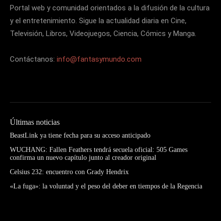
Portal web y comunidad orientados a la difusión de la cultura
y el entretenimiento. Sigue la actualidad diaria en Cine,
Televisión, Libros, Videojuegos, Ciencia, Cómics y Manga.
Contáctanos:
info@fantasymundo.com
Últimas noticias
BeastLink ya tiene fecha para su acceso anticipado
WUCHANG: Fallen Feathers tendrá secuela oficial: 505 Games
confirma un nuevo capítulo junto al creador original
Celsius 232: encuentro con Grady Hendrix
«La fuga»: la voluntad y el peso del deber en tiempos de la Regencia