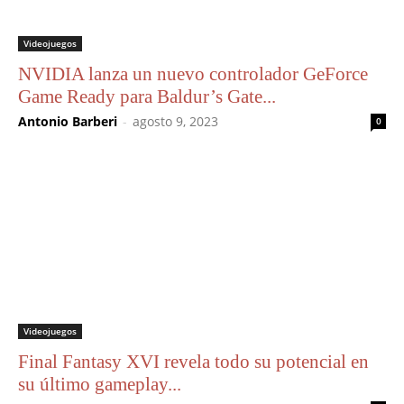
Videojuegos
NVIDIA lanza un nuevo controlador GeForce
Game Ready para Baldur’s Gate...
Antonio Barberi
-
agosto 9, 2023
0
Videojuegos
Final Fantasy XVI revela todo su potencial en
su último gameplay...