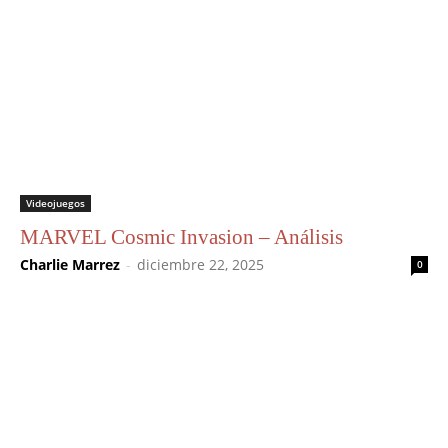
Videojuegos
MARVEL Cosmic Invasion – Análisis
Charlie Marrez
-
diciembre 22, 2025
0