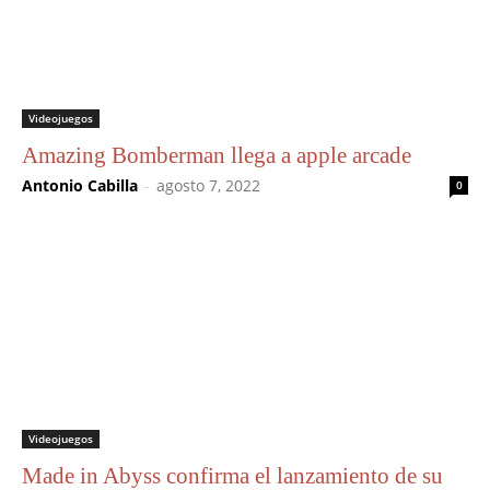
Videojuegos
Amazing Bomberman llega a apple arcade
Antonio Cabilla
-
agosto 7, 2022
0
Videojuegos
Made in Abyss confirma el lanzamiento de su