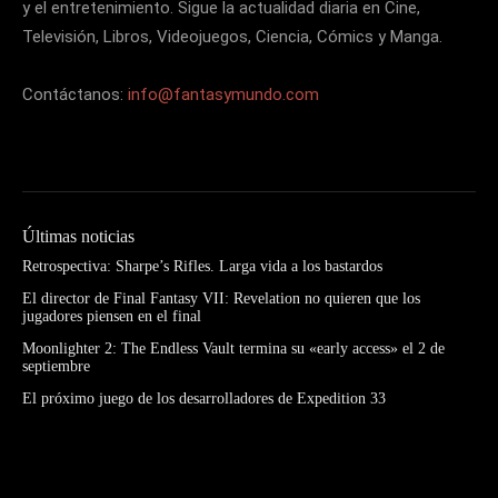
y el entretenimiento. Sigue la actualidad diaria en Cine,
Televisión, Libros, Videojuegos, Ciencia, Cómics y Manga.
Contáctanos:
info@fantasymundo.com
Últimas noticias
Retrospectiva: Sharpe’s Rifles. Larga vida a los bastardos
El director de Final Fantasy VII: Revelation no quieren que los
jugadores piensen en el final
Moonlighter 2: The Endless Vault termina su «early access» el 2 de
septiembre
El próximo juego de los desarrolladores de Expedition 33