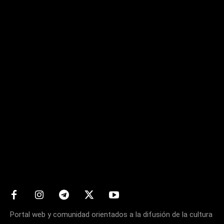
Matters
Portal web y comunidad orientados a la difusión de la cultura