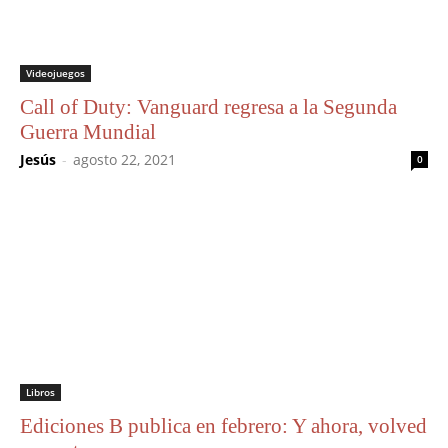
Videojuegos
Call of Duty: Vanguard regresa a la Segunda
Guerra Mundial
Jesús
-
agosto 22, 2021
0
Libros
Ediciones B publica en febrero: Y ahora, volved