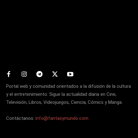
Matters
Portal web y comunidad orientados a la difusión de la cultura
y el entretenimiento. Sigue la actualidad diaria en Cine,
Televisión, Libros, Videojuegos, Ciencia, Cómics y Manga.
Contáctanos:
info@fantasymundo.com