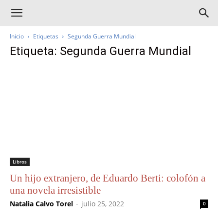
Inicio
Etiquetas
Segunda Guerra Mundial
Etiqueta: Segunda Guerra Mundial
Libros
Un hijo extranjero, de Eduardo Berti: colofón a
una novela irresistible
Natalia Calvo Torel
-
julio 25, 2022
0