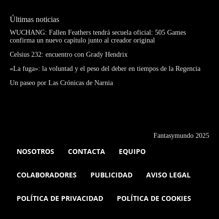
Últimas noticias
WUCHANG: Fallen Feathers tendrá secuela oficial: 505 Games
confirma un nuevo capítulo junto al creador original
Celsius 232: encuentro con Grady Hendrix
«La fuga»: la voluntad y el peso del deber en tiempos de la Regencia
Un paseo por Las Crónicas de Narnia
Fantasymundo 2025
NOSOTROS
CONTACTA
EQUIPO
COLABORADORES
PUBLICIDAD
AVISO LEGAL
POLÍTICA DE PRIVACIDAD
POLÍTICA DE COOKIES