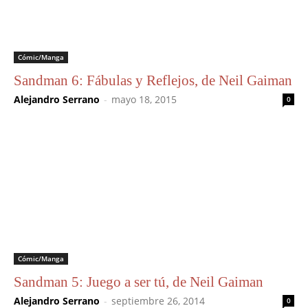
Cómic/Manga
Sandman 6: Fábulas y Reflejos, de Neil Gaiman
Alejandro Serrano
-
mayo 18, 2015
0
Cómic/Manga
Sandman 5: Juego a ser tú, de Neil Gaiman
Alejandro Serrano
-
septiembre 26, 2014
0