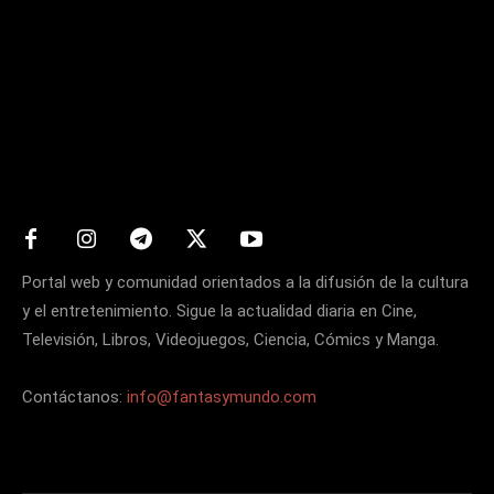
Matters
Portal web y comunidad orientados a la difusión de la cultura
y el entretenimiento. Sigue la actualidad diaria en Cine,
Televisión, Libros, Videojuegos, Ciencia, Cómics y Manga.
Contáctanos:
info@fantasymundo.com