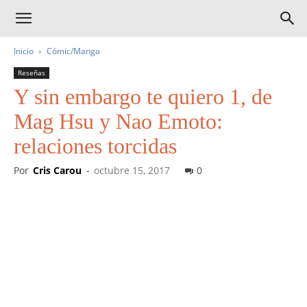
Inicio
Cómic/Manga
Reseñas
Y sin embargo te quiero 1, de
Mag Hsu y Nao Emoto:
relaciones torcidas
Por
Cris Carou
-
octubre 15, 2017
0