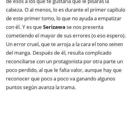
de esos a los que te gustaría que le pisaras la
cabeza. O al menos, lo es durante el primer capítulo
de este primer tomo, lo que no ayuda a empatizar
con él. Y es que
Serizawa
se nos presenta
cometiendo el mayor de sus errores (o eso espero).
Un error cruel, que te arroja a la cara el tono
seinen
del manga. Después de él, resulta complicado
reconciliarse con un protagonista por otra parte un
poco perdido, al que le falta valor, aunque hay que
reconocer que poco a poco va ganando algunos
puntos según avanza la trama.