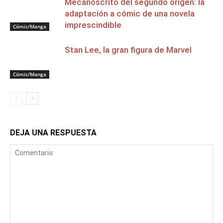
Mecanoscrito del segundo origen: la
adaptación a cómic de una novela
imprescindible
Cómic/Manga
Stan Lee, la gran figura de Marvel
Cómic/Manga
DEJA UNA RESPUESTA