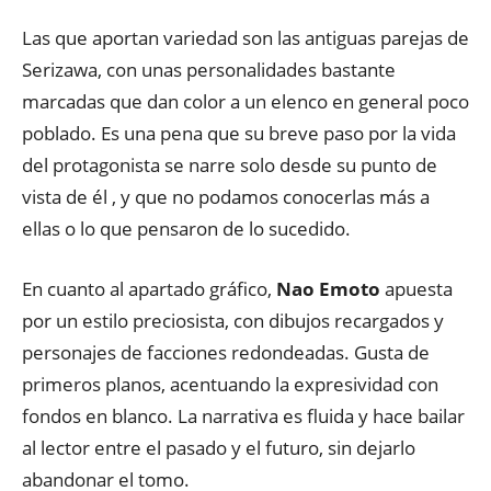
Las que aportan variedad son las antiguas parejas de
Serizawa, con unas personalidades bastante
marcadas que dan color a un elenco en general poco
poblado. Es una pena que su breve paso por la vida
del protagonista se narre solo desde su punto de
vista de él , y que no podamos conocerlas más a
ellas o lo que pensaron de lo sucedido.
En cuanto al apartado gráfico,
Nao Emoto
apuesta
por un estilo preciosista, con dibujos recargados y
personajes de facciones redondeadas. Gusta de
primeros planos, acentuando la expresividad con
fondos en blanco. La narrativa es fluida y hace bailar
al lector entre el pasado y el futuro, sin dejarlo
abandonar el tomo.