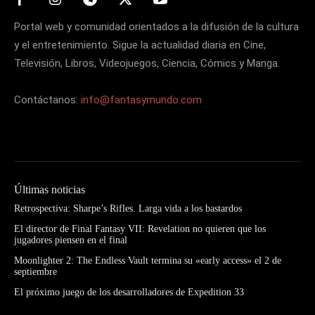
Portal web y comunidad orientados a la difusión de la cultura
y el entretenimiento. Sigue la actualidad diaria en Cine,
Televisión, Libros, Videojuegos, Ciencia, Cómics y Manga.
Contáctanos:
info@fantasymundo.com
Últimas noticias
Retrospectiva: Sharpe’s Rifles. Larga vida a los bastardos
El director de Final Fantasy VII: Revelation no quieren que los
jugadores piensen en el final
Moonlighter 2: The Endless Vault termina su «early access» el 2 de
septiembre
El próximo juego de los desarrolladores de Expedition 33