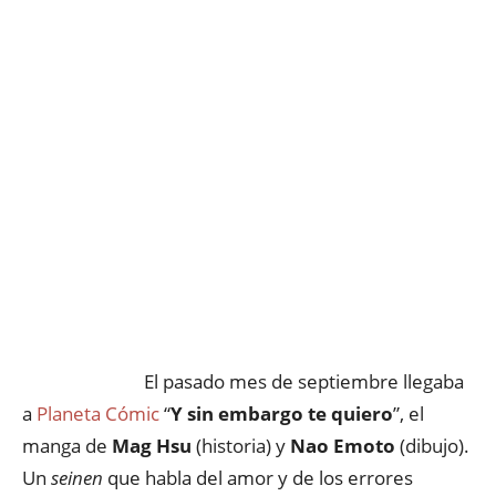
El pasado mes de septiembre llegaba
a
Planeta Cómic
“
Y sin embargo te quiero
”, el
manga de
Mag Hsu
(historia) y
Nao Emoto
(dibujo).
Un
seinen
que habla del amor y de los errores