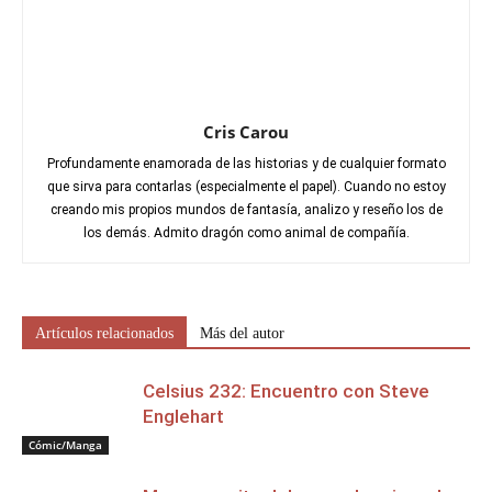
Cris Carou
Profundamente enamorada de las historias y de cualquier formato
que sirva para contarlas (especialmente el papel). Cuando no estoy
creando mis propios mundos de fantasía, analizo y reseño los de
los demás. Admito dragón como animal de compañía.
Artículos relacionados
Más del autor
Celsius 232: Encuentro con Steve
Englehart
Cómic/Manga