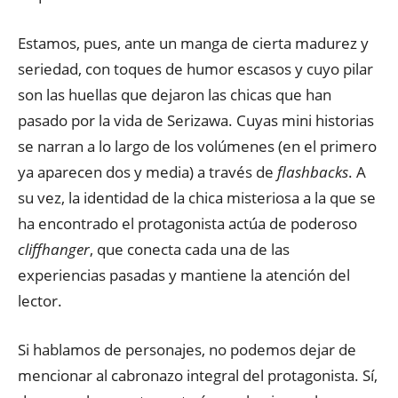
Estamos, pues, ante un manga de cierta madurez y
seriedad, con toques de humor escasos y cuyo pilar
son las huellas que dejaron las chicas que han
pasado por la vida de Serizawa. Cuyas mini historias
se narran a lo largo de los volúmenes (en el primero
ya aparecen dos y media) a través de
flashbacks
. A
su vez, la identidad de la chica misteriosa a la que se
ha encontrado el protagonista actúa de poderoso
cliffhanger
, que conecta cada una de las
experiencias pasadas y mantiene la atención del
lector.
Si hablamos de personajes, no podemos dejar de
mencionar al cabronazo integral del protagonista. Sí,