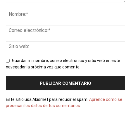
Guardar mi nombre, correo electrónico y sitio web en este
navegador la próxima vez que comente.
Este sitio usa Akismet para reducir el spam.
Aprende cómo se
procesan los datos de tus comentarios.