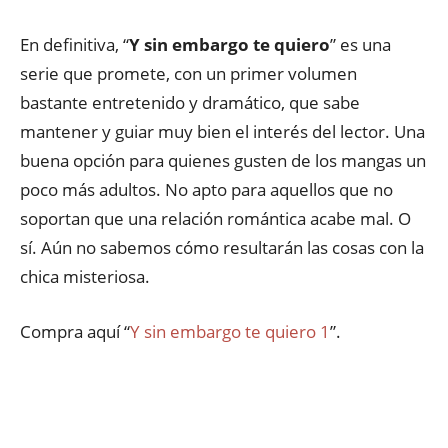
En definitiva, “
Y sin embargo te quiero
” es una
serie que promete, con un primer volumen
bastante entretenido y dramático, que sabe
mantener y guiar muy bien el interés del lector. Una
buena opción para quienes gusten de los mangas un
poco más adultos. No apto para aquellos que no
soportan que una relación romántica acabe mal. O
sí. Aún no sabemos cómo resultarán las cosas con la
chica misteriosa.
Compra aquí “
Y sin embargo te quiero 1
”.