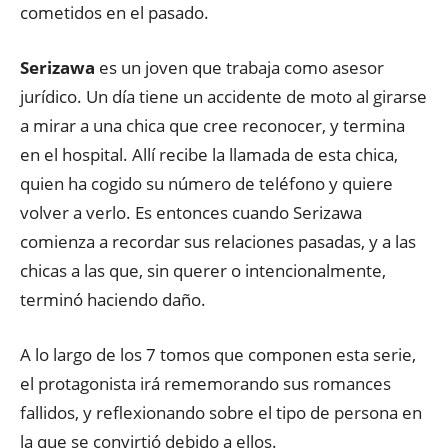
cometidos en el pasado.
Serizawa
es un joven que trabaja como asesor
jurídico. Un día tiene un accidente de moto al girarse
a mirar a una chica que cree reconocer, y termina
en el hospital. Allí recibe la llamada de esta chica,
quien ha cogido su número de teléfono y quiere
volver a verlo. Es entonces cuando Serizawa
comienza a recordar sus relaciones pasadas, y a las
chicas a las que, sin querer o intencionalmente,
terminó haciendo daño.
A lo largo de los 7 tomos que componen esta serie,
el protagonista irá rememorando sus romances
fallidos, y reflexionando sobre el tipo de persona en
la que se convirtió debido a ellos.