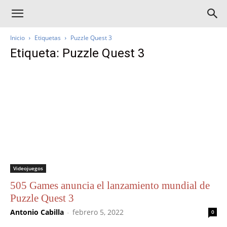
Inicio
Etiquetas
Puzzle Quest 3
Etiqueta: Puzzle Quest 3
Videojuegos
505 Games anuncia el lanzamiento mundial de
Puzzle Quest 3
Antonio Cabilla
-
febrero 5, 2022
0