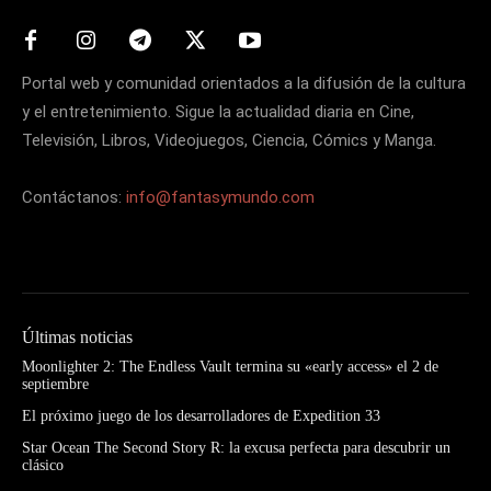
Portal web y comunidad orientados a la difusión de la cultura
y el entretenimiento. Sigue la actualidad diaria en Cine,
Televisión, Libros, Videojuegos, Ciencia, Cómics y Manga.
Contáctanos:
info@fantasymundo.com
Últimas noticias
Moonlighter 2: The Endless Vault termina su «early access» el 2 de
septiembre
El próximo juego de los desarrolladores de Expedition 33
Star Ocean The Second Story R: la excusa perfecta para descubrir un
clásico