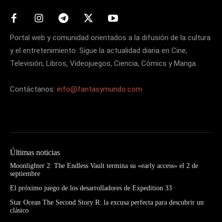
Portal web y comunidad orientados a la difusión de la cultura
y el entretenimiento. Sigue la actualidad diaria en Cine,
Televisión, Libros, Videojuegos, Ciencia, Cómics y Manga.
Contáctanos:
info@fantasymundo.com
Últimas noticias
Moonlighter 2: The Endless Vault termina su «early access» el 2 de
septiembre
El próximo juego de los desarrolladores de Expedition 33
Star Ocean The Second Story R: la excusa perfecta para descubrir un
clásico