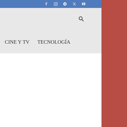
CINE Y TV
TECNOLOGÍA