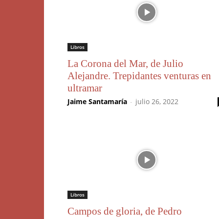
Libros
La Corona del Mar, de Julio
Alejandre. Trepidantes venturas en
ultramar
Jaime Santamaría
-
julio 26, 2022
Libros
Campos de gloria, de Pedro