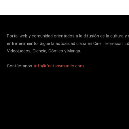
Portal web y comunidad orientados a la difusión de la cultura y 
entretenimiento. Sigue la actualidad diaria en Cine, Televisión, Li
Videojuegos, Ciencia, Cómics y Manga.
Contáctanos:
info@fantasymundo.com