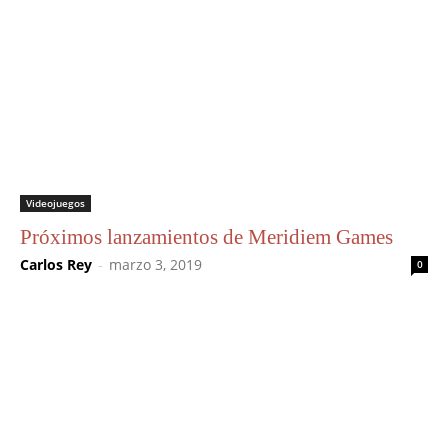
Videojuegos
Próximos lanzamientos de Meridiem Games
Carlos Rey
-
marzo 3, 2019
0