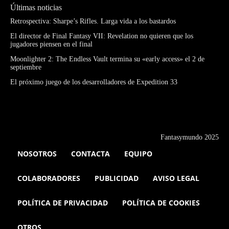
Últimas noticias
Retrospectiva: Sharpe’s Rifles. Larga vida a los bastardos
El director de Final Fantasy VII: Revelation no quieren que los
jugadores piensen en el final
Moonlighter 2: The Endless Vault termina su «early access» el 2 de
septiembre
El próximo juego de los desarrolladores de Expedition 33
Fantasymundo 2025
NOSOTROS
CONTACTA
EQUIPO
COLABORADORES
PUBLICIDAD
AVISO LEGAL
POLÍTICA DE PRIVACIDAD
POLÍTICA DE COOKIES
OTROS