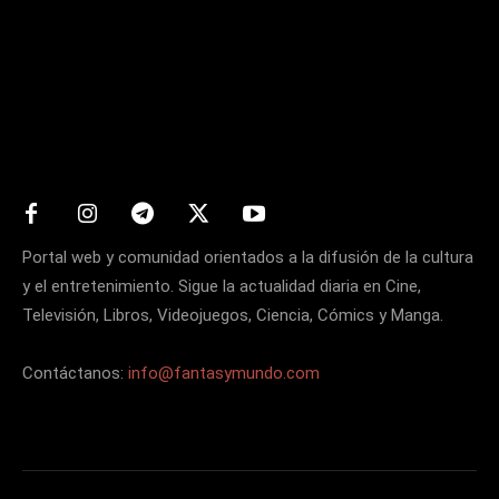
Matters
Portal web y comunidad orientados a la difusión de la cultura
y el entretenimiento. Sigue la actualidad diaria en Cine,
Televisión, Libros, Videojuegos, Ciencia, Cómics y Manga.
Contáctanos:
info@fantasymundo.com