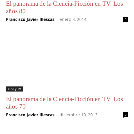
El panorama de la Ciencia-Ficción en TV: Los
años 80
Francisco Javier Illescas
-
enero 8, 2014
0
Cine y TV
El panorama de la Ciencia-Ficción en TV: Los
años 70
Francisco Javier Illescas
-
diciembre 19, 2013
0