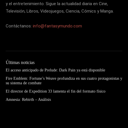
y el entretenimiento. Sigue la actualidad diaria en Cine,
Televisión, Libros, Videojuegos, Ciencia, Cómics y Manga.
Contáctanos:
info@fantasymundo.com
Últimas noticias
El acceso anticipado de Prelude: Dark Pain ya está disponible
Fire Emblem: Fortune’s Weave profundiza en sus cuatro protagonistas y
su sistema de combate
El director de Expedition 33 lamenta el fin del formato físico
Amnesia: Rebirth – Análisis