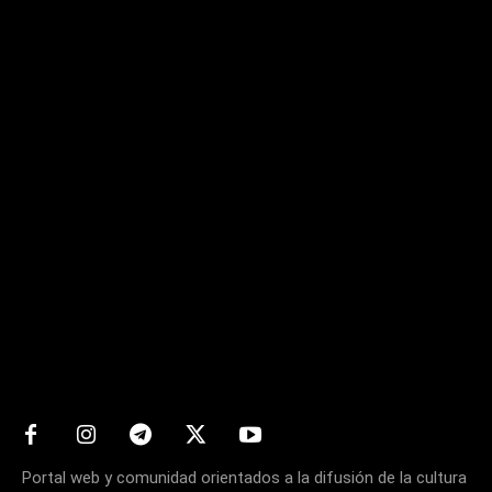
Matters
Portal web y comunidad orientados a la difusión de la cultura