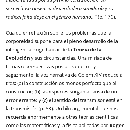
sospechosa ausencia de verdadera sabiduría y su
radical falta de fe en el género humano…
” (p. 176).
Cualquier reflexión sobre los problemas que la
corporeidad supone para el pleno desarrollo de la
inteligencia exige hablar de la
Teoría de la
Evolución
y sus circunstancias. Una miríada de
temas o perspectivas posibles que, muy
sagazmente, la voz narrativa de Golem XIV reduce a
tres: (a) la construcción es menos perfecta que el
constructor; (b) las especies surgen a causa de un
error errante; y (c) el sentido del transmisor está en
la transmisión (p. 63). Un hilo argumental que nos
recuerda enormemente a otras teorías científicas
como las matemáticas y la física aplicadas por
Roger