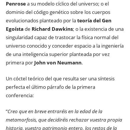
Penrose
a su modelo cíclico del universo; o el
dominio del código genético sobre los cuerpos
evolucionados planteado por la
teoría del Gen
Egoísta
de
Richard Dawkins
; o la existencia de una
singularidad capaz de trastocar la física normal del
universo conocido y conceder espacio a la ingeniería
de una inteligencia superior planteada por vez
primera por
John von Neumann
.
Un cóctel teórico del que resulta ser una síntesis
perfecta el último párrafo de la primera
conferencia:
“
Creo que en breve entraréis en la edad de la
metamorfosis, que decidiréis rechazar vuestra propia
historia, vuestro patrimonio entero, los restos de la