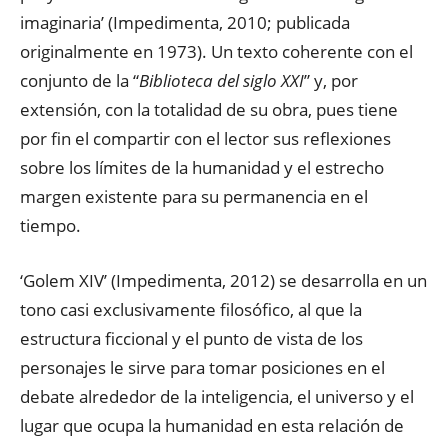
imaginaria’ (Impedimenta, 2010; publicada
originalmente en 1973). Un texto coherente con el
conjunto de la “
Biblioteca del siglo XXI
” y, por
extensión, con la totalidad de su obra, pues tiene
por fin el compartir con el lector sus reflexiones
sobre los límites de la humanidad y el estrecho
margen existente para su permanencia en el
tiempo.
‘Golem XIV’ (Impedimenta, 2012) se desarrolla en un
tono casi exclusivamente filosófico, al que la
estructura ficcional y el punto de vista de los
personajes le sirve para tomar posiciones en el
debate alrededor de la inteligencia, el universo y el
lugar que ocupa la humanidad en esta relación de