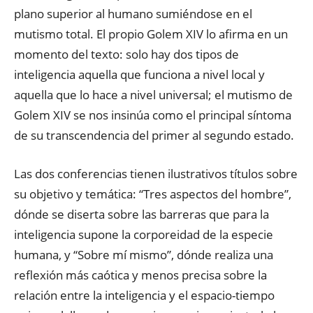
plano superior al humano sumiéndose en el
mutismo total. El propio Golem XIV lo afirma en un
momento del texto: solo hay dos tipos de
inteligencia aquella que funciona a nivel local y
aquella que lo hace a nivel universal; el mutismo de
Golem XIV se nos insinúa como el principal síntoma
de su transcendencia del primer al segundo estado.
Las dos conferencias tienen ilustrativos títulos sobre
su objetivo y temática: “Tres aspectos del hombre”,
dónde se diserta sobre las barreras que para la
inteligencia supone la corporeidad de la especie
humana, y “Sobre mí mismo”, dónde realiza una
reflexión más caótica y menos precisa sobre la
relación entre la inteligencia y el espacio-tiempo