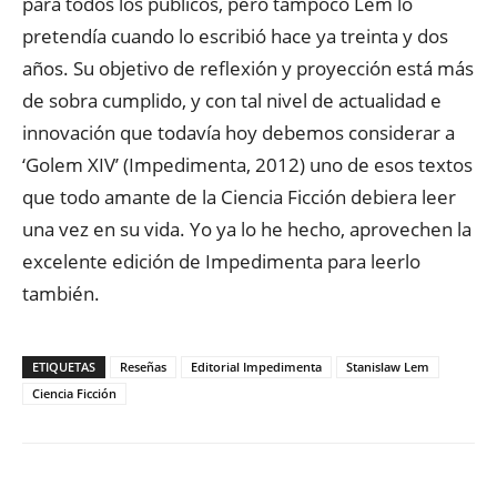
para todos los públicos, pero tampoco Lem lo
pretendía cuando lo escribió hace ya treinta y dos
años. Su objetivo de reflexión y proyección está más
de sobra cumplido, y con tal nivel de actualidad e
innovación que todavía hoy debemos considerar a
‘Golem XIV’ (Impedimenta, 2012) uno de esos textos
que todo amante de la Ciencia Ficción debiera leer
una vez en su vida. Yo ya lo he hecho, aprovechen la
excelente edición de Impedimenta para leerlo
también.
ETIQUETAS
Reseñas
Editorial Impedimenta
Stanislaw Lem
Ciencia Ficción