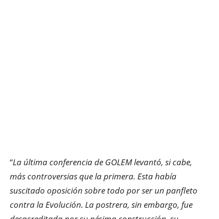
“
La última conferencia de GOLEM levantó, si cabe,
más controversias que la primera. Esta había
suscitado oposición sobre todo por ser un panfleto
contra la Evolución. La postrera, sin embargo, fue
desacreditada por su pésima construcción, su