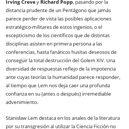
Irving Creve
y
Richard Popp
, pasando por la
distancia prudente de un Pentágono que jamás
parece perder de vista las posibles aplicaciones
estratégico-militares de estos ingenios, o el
escepticismo de los científicos que de distintas
disciplinas asisten en primera persona a las
conferencias, hasta fanáticos husitas deseosos de
conseguir la total destrucción del Golem XIV. Una
diversidad de respuestas reflejo de la impotencia
ante cuyas teorías la humanidad parece responder,
al tiempo que Lem nos deja caer una profunda
confianza en su (antes o después) irremediable
advenimiento.
Stanisław Lem destaca en los anales de la literatura
por su transgresión al utilizar la Ciencia Ficción no