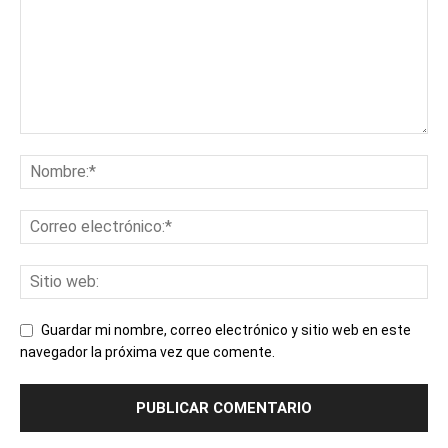
Guardar mi nombre, correo electrónico y sitio web en este
navegador la próxima vez que comente.