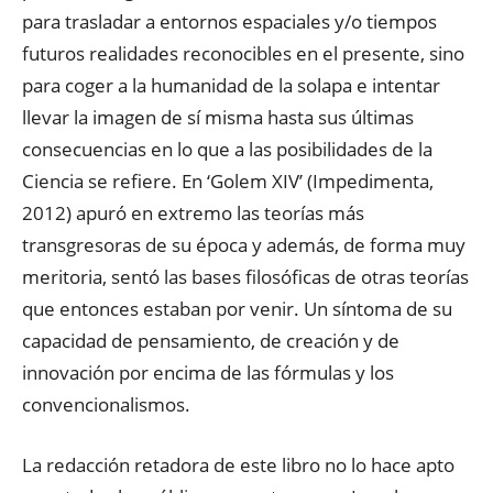
para trasladar a entornos espaciales y/o tiempos
futuros realidades reconocibles en el presente, sino
para coger a la humanidad de la solapa e intentar
llevar la imagen de sí misma hasta sus últimas
consecuencias en lo que a las posibilidades de la
Ciencia se refiere. En ‘Golem XIV’ (Impedimenta,
2012) apuró en extremo las teorías más
transgresoras de su época y además, de forma muy
meritoria, sentó las bases filosóficas de otras teorías
que entonces estaban por venir. Un síntoma de su
capacidad de pensamiento, de creación y de
innovación por encima de las fórmulas y los
convencionalismos.
La redacción retadora de este libro no lo hace apto