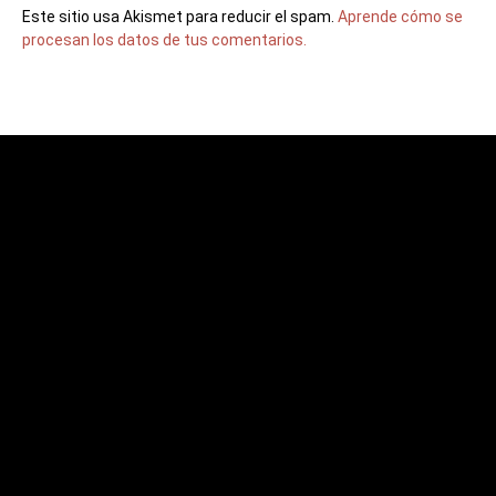
Este sitio usa Akismet para reducir el spam.
Aprende cómo se
procesan los datos de tus comentarios.