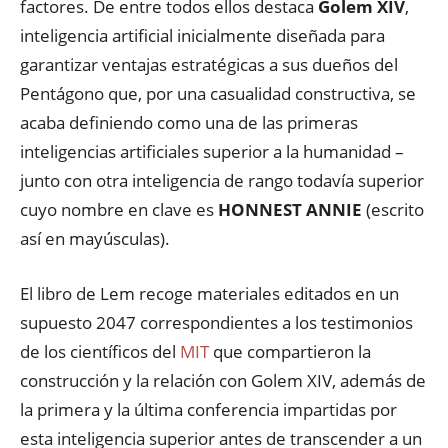
factores. De entre todos ellos destaca
Golem XIV
,
inteligencia artificial inicialmente diseñada para
garantizar ventajas estratégicas a sus dueños del
Pentágono que, por una casualidad constructiva, se
acaba definiendo como una de las primeras
inteligencias artificiales superior a la humanidad –
junto con otra inteligencia de rango todavía superior
cuyo nombre en clave es
HONNEST ANNIE
(escrito
así en mayúsculas).
El libro de Lem recoge materiales editados en un
supuesto 2047 correspondientes a los testimonios
de los científicos del
MIT
que compartieron la
construcción y la relación con Golem XIV, además de
la primera y la última conferencia impartidas por
esta inteligencia superior antes de transcender a un