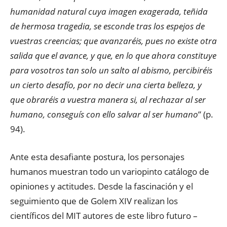
humanidad natural cuya imagen exagerada, teñida
de hermosa tragedia, se esconde tras los espejos de
vuestras creencias; que avanzaréis, pues no existe otra
salida que el avance, y que, en lo que ahora constituye
para vosotros tan solo un salto al abismo, percibiréis
un cierto desafío, por no decir una cierta belleza, y
que obraréis a vuestra manera si, al rechazar al ser
humano, conseguís con ello salvar al ser humano
” (p.
94).
Ante esta desafiante postura, los personajes
humanos muestran todo un variopinto catálogo de
opiniones y actitudes. Desde la fascinación y el
seguimiento que de Golem XIV realizan los
científicos del MIT autores de este libro futuro –