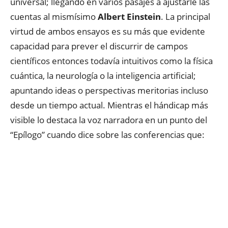
universal; llegando en varios pasajes a ajustarle las
cuentas al mismísimo
Albert Einstein
. La principal
virtud de ambos ensayos es su más que evidente
capacidad para prever el discurrir de campos
científicos entonces todavía intuitivos como la física
cuántica, la neurología o la inteligencia artificial;
apuntando ideas o perspectivas meritorias incluso
desde un tiempo actual. Mientras el hándicap más
visible lo destaca la voz narradora en un punto del
“Epílogo” cuando dice sobre las conferencias que: