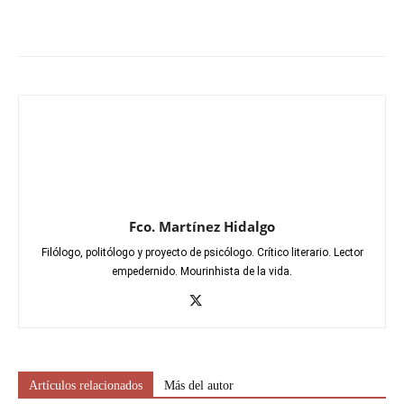
Fco. Martínez Hidalgo
Filólogo, politólogo y proyecto de psicólogo. Crítico literario. Lector
empedernido. Mourinhista de la vida.
Artículos relacionados
Más del autor