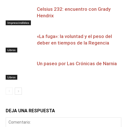
Celsius 232: encuentro con Grady
Hendrix
Imprescindibles
«La fuga»: la voluntad y el peso del
deber en tiempos de la Regencia
Libros
Un paseo por Las Crónicas de Narnia
Libros
DEJA UNA RESPUESTA