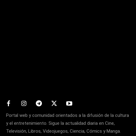
Matters
Portal web y comunidad orientados a la difusión de la cultura
y el entretenimiento. Sigue la actualidad diaria en Cine,
Televisión, Libros, Videojuegos, Ciencia, Cómics y Manga.