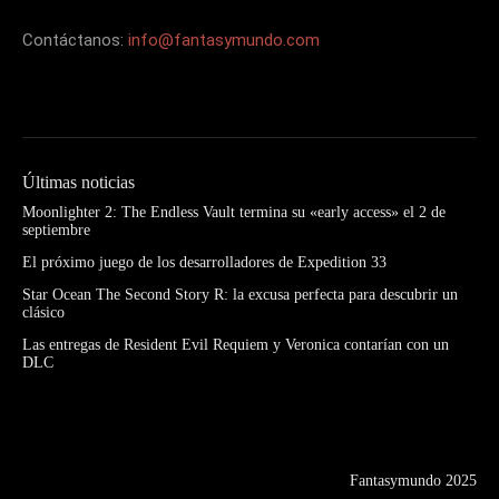
Contáctanos:
info@fantasymundo.com
Últimas noticias
Moonlighter 2: The Endless Vault termina su «early access» el 2 de
septiembre
El próximo juego de los desarrolladores de Expedition 33
Star Ocean The Second Story R: la excusa perfecta para descubrir un
clásico
Las entregas de Resident Evil Requiem y Veronica contarían con un
DLC
Fantasymundo 2025