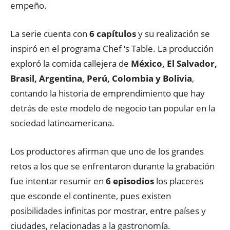
empeño.
La serie cuenta con
6 capítulos
y su realización se
inspiró en el programa Chef ‘s Table. La producción
exploró la comida callejera de
México, El Salvador,
Brasil, Argentina, Perú, Colombia y Bolivia
,
contando la historia de emprendimiento que hay
detrás de este modelo de negocio tan popular en la
sociedad latinoamericana.
Los productores afirman que uno de los grandes
retos a los que se enfrentaron durante la grabación
fue intentar resumir en
6 episodios
los placeres
que esconde el continente, pues existen
posibilidades infinitas por mostrar, entre países y
ciudades, relacionadas a la gastronomía.