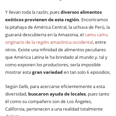
Y llevan toda la razón, pues
diversos alimentos
exóticos provienen de esta región
. Encontramos
la pitahaya de América Central, la uchuva de Perú, la
guaraná descubierta en la Amazonia, el
camu camu
originario de la región amazónica occidental
, entre
otros. Existe una infinidad de alimentos peculiares
que América Latina le ha brindado al mundo y, tal y
como exponen los productores, sería imposible
mostrar esta
gran variedad
en tan solo 6 episodios.
Según Gelb, para acercarse eficientemente a esta
diversidad,
buscaron ayuda de locales
, pues tanto
él como su compañero son de Los Ángeles,
California, pertenecen a una realidad totalmente