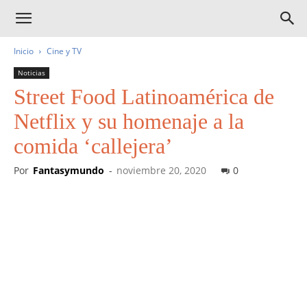
Inicio
Cine y TV
Noticias
Street Food Latinoamérica de
Netflix y su homenaje a la
comida ‘callejera’
Por
Fantasymundo
-
noviembre 20, 2020
0