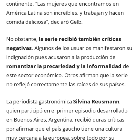
continente. ‘’Las mujeres que encontramos en
América Latina son increíbles, y trabajan y hacen
comida deliciosa’’, declaró Gelb.
No obstante,
la serie recibió también críticas
negativas
. Algunos de los usuarios manifestaron su
indignación pues acusaron a la producción de
romantizar la precariedad y la informalidad
de
este sector económico. Otros afirman que la serie
no reflejó correctamente las raíces de sus países.
La periodista gastronómica
Silvina Reusmann
,
quien participó en el primer episodio desarrollado
en Buenos Aires, Argentina, recibió duras críticas
por afirmar que el país gaucho tiene una cultura
muy cercana a la europea, sobre todo por su