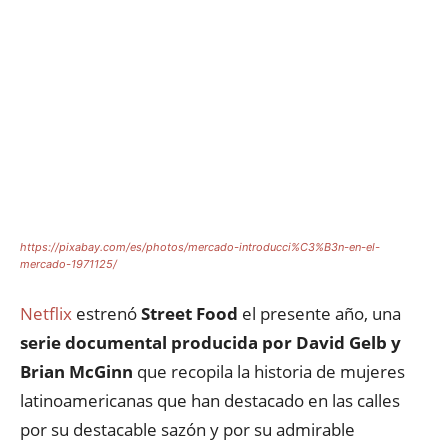
https://pixabay.com/es/photos/mercado-introducci%C3%B3n-en-el-
mercado-1971125/
Netflix
estrenó
Street Food
el presente año, una
serie documental producida por David Gelb y
Brian McGinn
que recopila la historia de mujeres
latinoamericanas que han destacado en las calles
por su destacable sazón y por su admirable