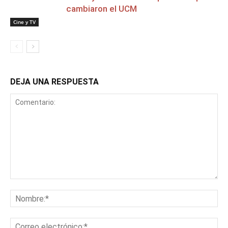
cambiaron el UCM
Cine y TV
DEJA UNA RESPUESTA