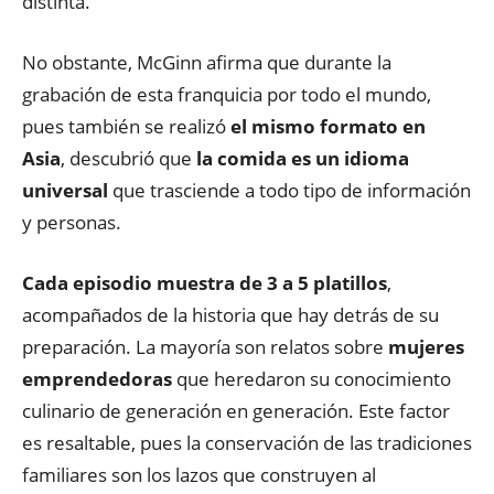
distinta.
No obstante, McGinn afirma que durante la
grabación de esta franquicia por todo el mundo,
pues también se realizó
el mismo formato en
Asia
, descubrió que
la comida es un idioma
universal
que trasciende a todo tipo de información
y personas.
Cada episodio muestra de 3 a 5 platillos
,
acompañados de la historia que hay detrás de su
preparación. La mayoría son relatos sobre
mujeres
emprendedoras
que heredaron su conocimiento
culinario de generación en generación. Este factor
es resaltable, pues la conservación de las tradiciones
familiares son los lazos que construyen al