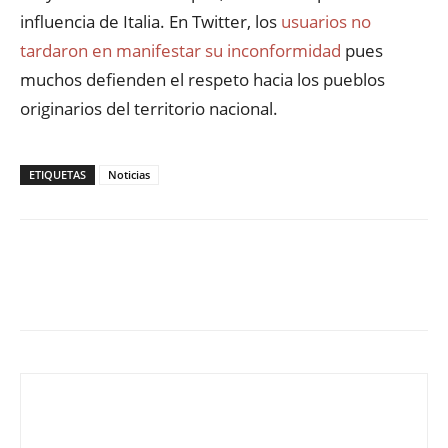
influencia de Italia. En Twitter, los
usuarios no
tardaron en manifestar su inconformidad
pues
muchos defienden el respeto hacia los pueblos
originarios del territorio nacional.
ETIQUETAS
Noticias