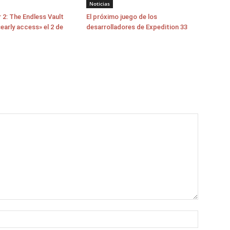
Noticias
 2: The Endless Vault
El próximo juego de los
early access» el 2 de
desarrolladores de Expedition 33