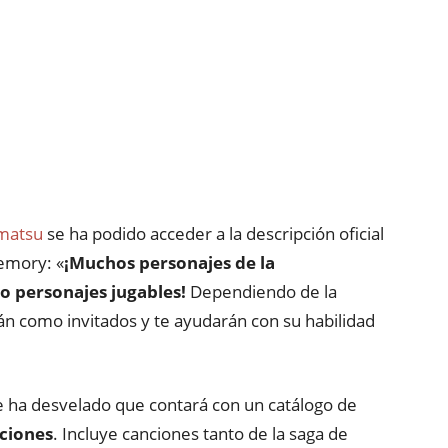
matsu
se ha podido acceder a la descripción oficial
emory: «
¡Muchos personajes de la
 personajes jugables!
Dependiendo de la
án como invitados y te ayudarán con su habilidad
 ha desvelado que contará con un catálogo de
ciones
. Incluye canciones tanto de la saga de