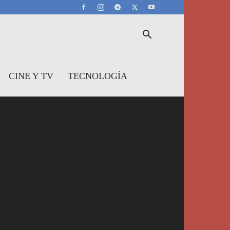
CINE Y TV
TECNOLOGÍA