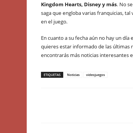
Kingdom Hearts, Disney y más
. No se
saga que engloba varias franquicias, ta
en el juego.
En cuanto a su fecha aún no hay un día 
quieres estar informado de las últimas 
encontrarás más noticias interesantes
ETIQUETAS
Noticias
videojuegos