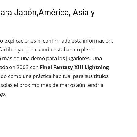
ara Japón,América, Asia y
o explicaciones ni confirmado esta información.
actible ya que cuando estaban en pleno
 más de una demo para los jugadores. Una
rada en 2003 con
Final Fantasy XIII Lightning
do como una práctica habitual para sus títulos
nsolas el próximo mes de marzo aún tendría
go.