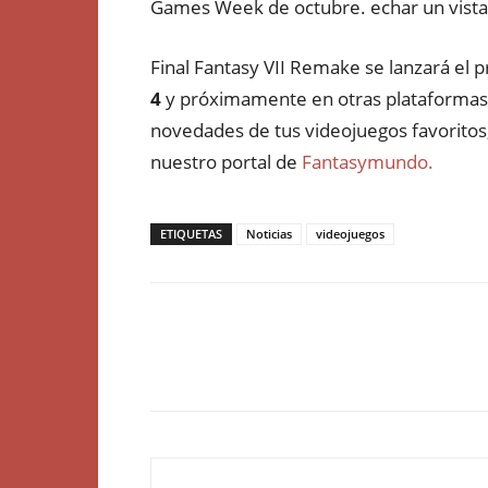
Games Week de octubre. echar un vista
Final Fantasy VII Remake se lanzará el
4
y próximamente en otras plataformas. 
novedades de tus videojuegos favoritos
nuestro portal de
Fantasymundo.
ETIQUETAS
Noticias
videojuegos