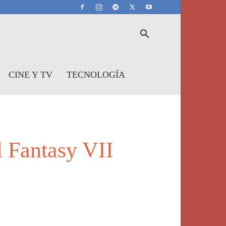
CINE Y TV
TECNOLOGÍA
l Fantasy VII