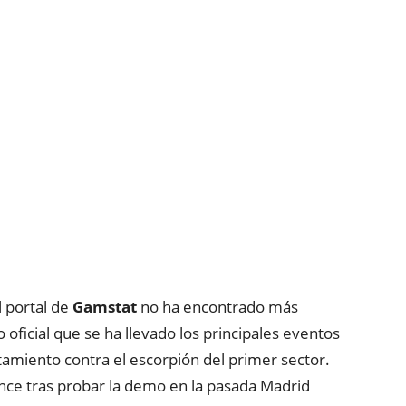
 portal de
Gamstat
no ha encontrado más
oficial que se ha llevado los principales eventos
amiento contra el escorpión del primer sector.
nce tras probar la demo en la pasada Madrid