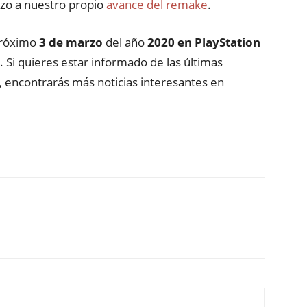
zo a nuestro propio
avance del remake
.
 próximo
3 de marzo
del año
2020 en PlayStation
Si quieres estar informado de las últimas
, encontrarás más noticias interesantes en