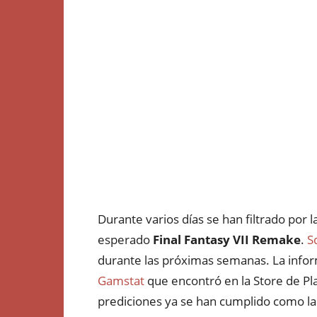
Durante varios días se han filtrado por l
esperado
Final Fantasy VII Remake
.
S
durante las próximas semanas. La inform
Gamstat
que encontró en la Store de Pla
prediciones ya se han cumplido como la 