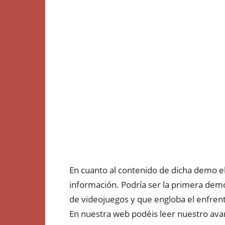
En cuanto al contenido de dicha demo el
información. Podría ser la primera demo 
de videojuegos y que engloba el enfrent
En nuestra web podéis leer nuestro ava