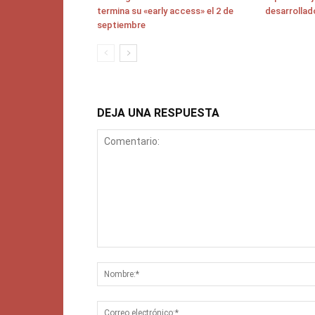
termina su «early access» el 2 de
desarrollad
septiembre
DEJA UNA RESPUESTA