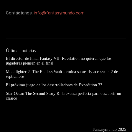
Contáctanos:
info@fantasymundo.com
Últimas noticias
El director de Final Fantasy VII: Revelation no quieren que los
jugadores piensen en el final
Moonlighter 2: The Endless Vault termina su «early access» el 2 de
septiembre
El próximo juego de los desarrolladores de Expedition 33
Star Ocean The Second Story R: la excusa perfecta para descubrir un
clásico
Fantasymundo 2025