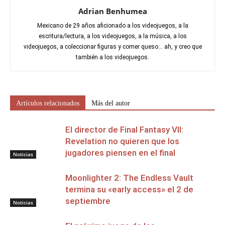
Adrian Benhumea
Mexicano de 29 años aficionado a los videojuegos, a la
escritura/lectura, a los videojuegos, a la música, a los
videojuegos, a coleccionar figuras y comer queso... ah, y creo que
también a los videojuegos.
Artículos relacionados
Más del autor
El director de Final Fantasy VII:
Revelation no quieren que los
jugadores piensen en el final
Noticias
Moonlighter 2: The Endless Vault
termina su «early access» el 2 de
septiembre
Noticias