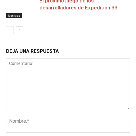
El próximo juego de los
desarrolladores de Expedition 33
Noticias
DEJA UNA RESPUESTA