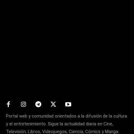
Matters
Portal web y comunidad orientados a la difusión de la cultura
y el entretenimiento. Sigue la actualidad diaria en Cine,
Televisión, Libros, Videojuegos, Ciencia, Cómics y Manga.