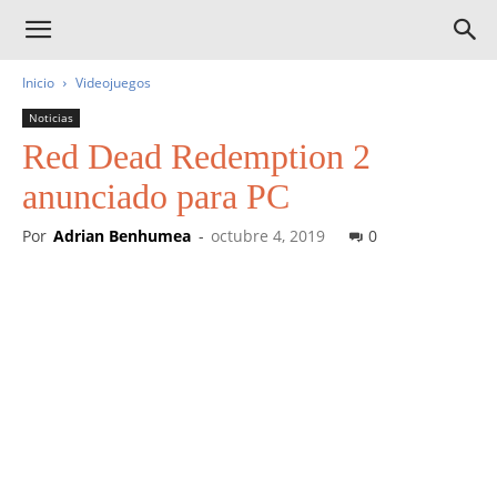
Inicio
Videojuegos
Noticias
Red Dead Redemption 2
anunciado para PC
Por
Adrian Benhumea
-
octubre 4, 2019
0