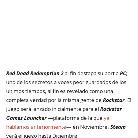
Red Dead Redemption 2
al fin destapa su port a
PC
;
uno de los secretos a voces peor guardados de los
últimos tiempos, al fin es revelado como una
completa verdad por la misma gente de
Rockstar
. El
juego será lanzado inicialmente para el
Rockstar
Games Launcher
—plataforma de la que
ya
hablamos anteriormente
— en Noviembre.
Steam
verá el juego hasta Diciembre.