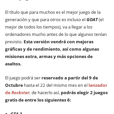
El título que para muchos es el mejor juego de la
generación y que para otros es incluso el
GOAT
(el
mejor de todos los tiempos), va a llegar a los
ordenadores mucho antes de lo que algunos tenían
previsto.
Esta versión vendrá con mejoras
gráficas y de rendimiento, así como algunas
misiones extra, armas y más opciones de
asaltos.
El juego podrá ser
reservado a partir del 9 de
Octubre
hasta el 22 del mismo mes en el
lanzador
de
Rockstar
; de hacerlo así,
podrás elegir 2 juegos
gratis de entre los siguientes 6:
GTA 3