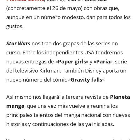
(concretamente el 26 de mayo) con obras que,
aunque en un número modesto, dan para todos los
gustos.
Star Wars
nos trae dos grapas de las series en
curso. Entre los independientes USA tendremos
nuevas entregas de «
Paper girls
» y «
Paria
«, serie
del televisivo Kirkman. También Disney aporta un
nuevo número del cómic «
Gravity falls
»
Así mismo nos llegará la tercera revista de
Planeta
manga
, que una vez más vuelve a reunir a los
principales talentos del manga nacional con nuevas
historias y continuaciones de las ya iniciadas.