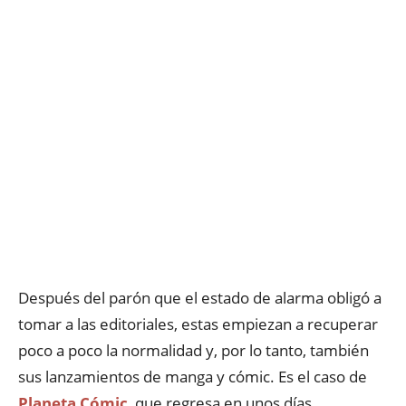
Después del parón que el estado de alarma obligó a
tomar a las editoriales, estas empiezan a recuperar
poco a poco la normalidad y, por lo tanto, también
sus lanzamientos de manga y cómic. Es el caso de
Planeta Cómic
, que regresa en unos días