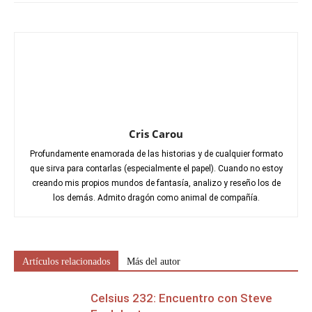
Cris Carou
Profundamente enamorada de las historias y de cualquier formato
que sirva para contarlas (especialmente el papel). Cuando no estoy
creando mis propios mundos de fantasía, analizo y reseño los de
los demás. Admito dragón como animal de compañía.
Artículos relacionados
Más del autor
Celsius 232: Encuentro con Steve