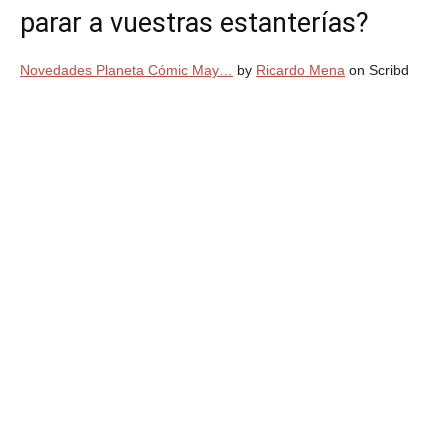
parar a vuestras estanterías?
Novedades Planeta Cómic May…
by
Ricardo Mena
on Scribd