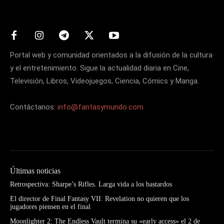
Portal web y comunidad orientados a la difusión de la cultura
y el entretenimiento. Sigue la actualidad diaria en Cine,
Televisión, Libros, Videojuegos, Ciencia, Cómics y Manga.
Contáctanos:
info@fantasymundo.com
Últimas noticias
Retrospectiva: Sharpe’s Rifles. Larga vida a los bastardos
El director de Final Fantasy VII: Revelation no quieren que los
jugadores piensen en el final
Moonlighter 2: The Endless Vault termina su «early access» el 2 de