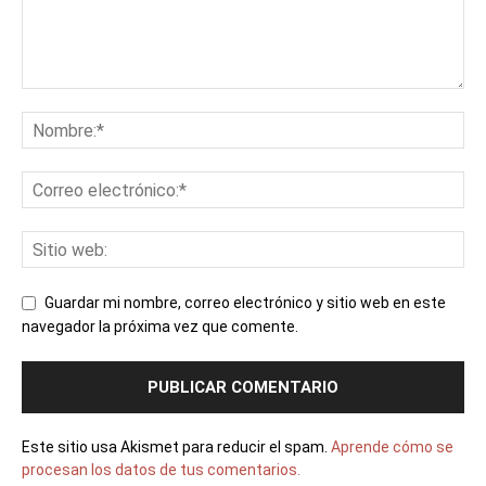
Guardar mi nombre, correo electrónico y sitio web en este
navegador la próxima vez que comente.
Este sitio usa Akismet para reducir el spam.
Aprende cómo se
procesan los datos de tus comentarios.