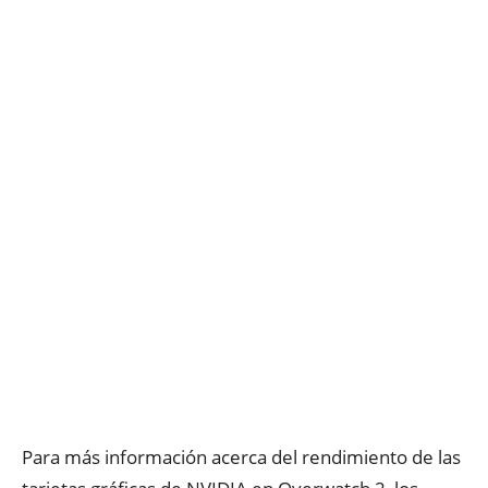
Para más información acerca del rendimiento de las