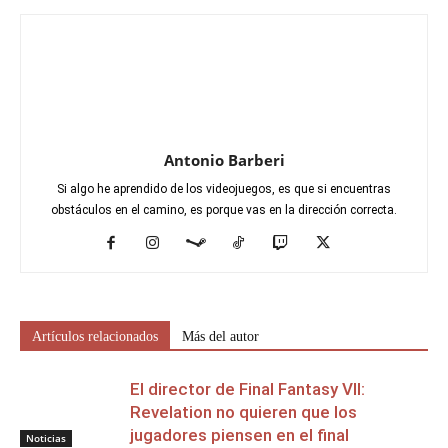
Antonio Barberi
Si algo he aprendido de los videojuegos, es que si encuentras
obstáculos en el camino, es porque vas en la dirección correcta.
Artículos relacionados
Más del autor
El director de Final Fantasy VII:
Revelation no quieren que los
jugadores piensen en el final
Noticias