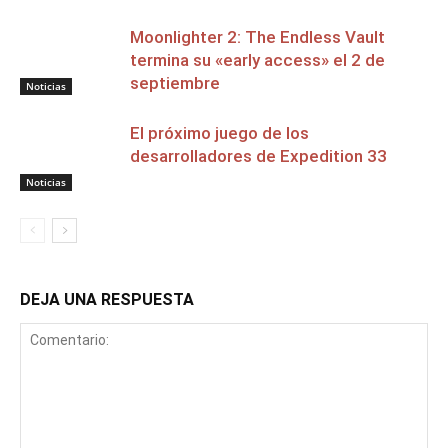
Moonlighter 2: The Endless Vault
termina su «early access» el 2 de
septiembre
Noticias
El próximo juego de los
desarrolladores de Expedition 33
Noticias
DEJA UNA RESPUESTA