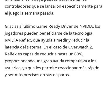
controladores que se lanzaron específicamente para
el juego la semana pasada.
Gracias al último Game Ready Driver de NVIDIA, los
jugadores pueden beneficiarse de la tecnología
NVIDIA Reflex, que ayuda a medir y reducir la
latencia del sistema. En el caso de Overwatch 2,
Relfex es capaz de reducirla hasta un 60%,
proporcionando una gran ayuda competitiva a los
usuarios, ya que les permite reaccionar más rápido
y ser más precisos en sus disparos.