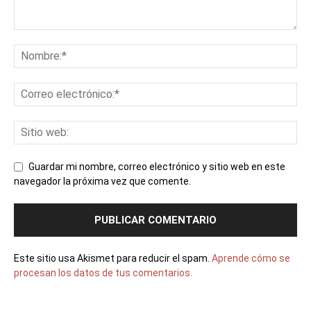
Guardar mi nombre, correo electrónico y sitio web en este
navegador la próxima vez que comente.
Este sitio usa Akismet para reducir el spam.
Aprende cómo se
procesan los datos de tus comentarios.