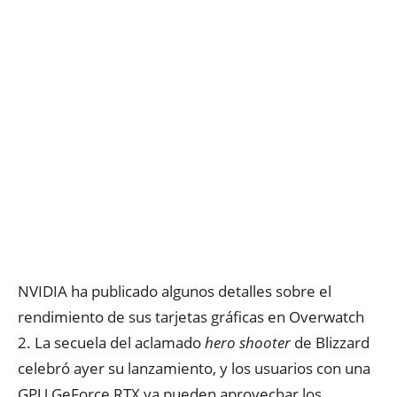
NVIDIA ha publicado algunos detalles sobre el
rendimiento de sus tarjetas gráficas en Overwatch
2. La secuela del aclamado
hero shooter
de Blizzard
celebró ayer su lanzamiento, y los usuarios con una
GPU GeForce RTX ya pueden aprovechar los