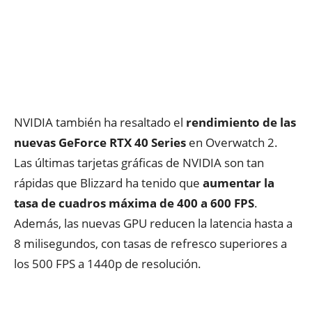
NVIDIA también ha resaltado el
rendimiento de las
nuevas GeForce RTX 40 Series
en Overwatch 2.
Las últimas tarjetas gráficas de NVIDIA son tan
rápidas que Blizzard ha tenido que
aumentar la
tasa de cuadros máxima de 400 a 600 FPS
.
Además, las nuevas GPU reducen la latencia hasta a
8 milisegundos, con tasas de refresco superiores a
los 500 FPS a 1440p de resolución.