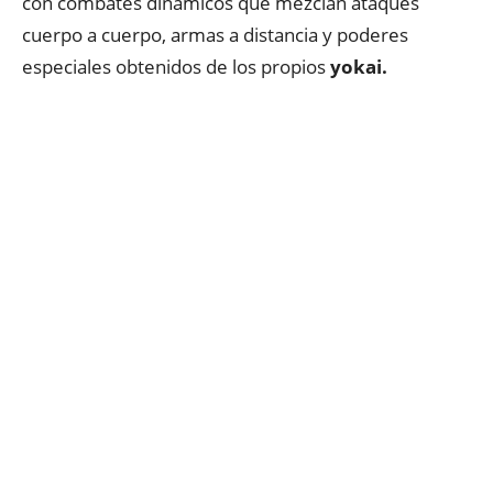
con combates dinámicos que mezclan ataques
cuerpo a cuerpo, armas a distancia y poderes
especiales obtenidos de los propios
yokai.