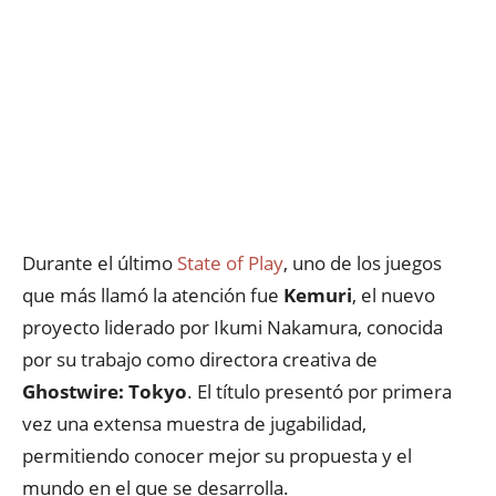
Durante el último
State of Play
, uno de los juegos
que más llamó la atención fue
Kemuri
, el nuevo
proyecto liderado por Ikumi Nakamura, conocida
por su trabajo como directora creativa de
Ghostwire: Tokyo
. El título presentó por primera
vez una extensa muestra de jugabilidad,
permitiendo conocer mejor su propuesta y el
mundo en el que se desarrolla.