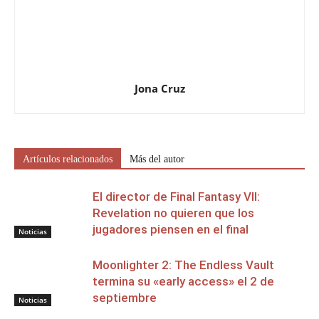
Jona Cruz
Artículos relacionados
Más del autor
El director de Final Fantasy VII:
Revelation no quieren que los
jugadores piensen en el final
Noticias
Moonlighter 2: The Endless Vault
termina su «early access» el 2 de
septiembre
Noticias