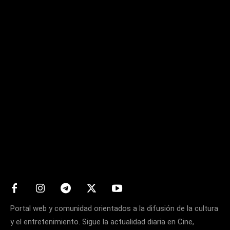
Matters
Portal web y comunidad orientados a la difusión de la cultura
y el entretenimiento. Sigue la actualidad diaria en Cine,