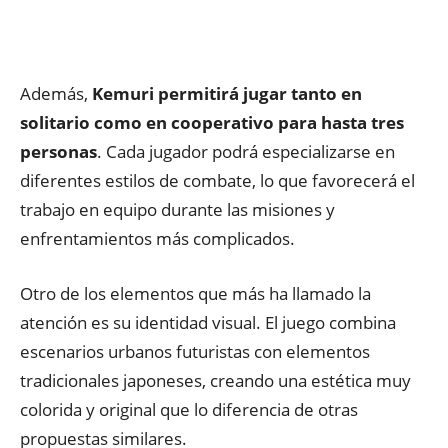
Además,
Kemuri permitirá jugar tanto en
solitario como en cooperativo para hasta tres
personas
. Cada jugador podrá especializarse en
diferentes estilos de combate, lo que favorecerá el
trabajo en equipo durante las misiones y
enfrentamientos más complicados.
Otro de los elementos que más ha llamado la
atención es su identidad visual. El juego combina
escenarios urbanos futuristas con elementos
tradicionales japoneses, creando una estética muy
colorida y original que lo diferencia de otras
propuestas similares.