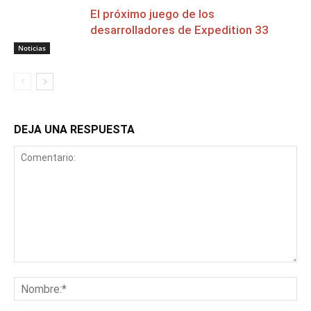
El próximo juego de los
desarrolladores de Expedition 33
Noticias
DEJA UNA RESPUESTA