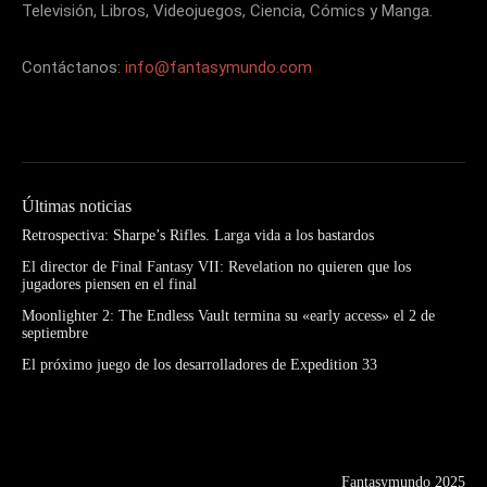
Televisión, Libros, Videojuegos, Ciencia, Cómics y Manga.
Contáctanos:
info@fantasymundo.com
Últimas noticias
Retrospectiva: Sharpe’s Rifles. Larga vida a los bastardos
El director de Final Fantasy VII: Revelation no quieren que los
jugadores piensen en el final
Moonlighter 2: The Endless Vault termina su «early access» el 2 de
septiembre
El próximo juego de los desarrolladores de Expedition 33
Fantasymundo 2025