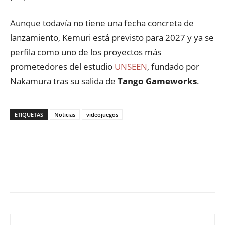
Aunque todavía no tiene una fecha concreta de
lanzamiento, Kemuri está previsto para 2027 y ya se
perfila como uno de los proyectos más
prometedores del estudio
UNSEEN
, fundado por
Nakamura tras su salida de
Tango Gameworks
.
ETIQUETAS
Noticias
videojuegos