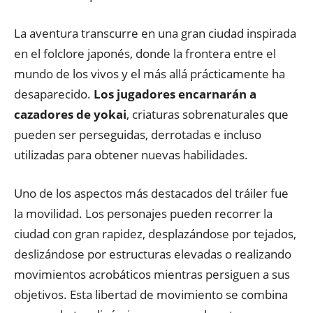
La aventura transcurre en una gran ciudad inspirada
en el folclore japonés, donde la frontera entre el
mundo de los vivos y el más allá prácticamente ha
desaparecido.
Los jugadores encarnarán a
cazadores de yokai
, criaturas sobrenaturales que
pueden ser perseguidas, derrotadas e incluso
utilizadas para obtener nuevas habilidades.
Uno de los aspectos más destacados del tráiler fue
la movilidad. Los personajes pueden recorrer la
ciudad con gran rapidez, desplazándose por tejados,
deslizándose por estructuras elevadas o realizando
movimientos acrobáticos mientras persiguen a sus
objetivos. Esta libertad de movimiento se combina