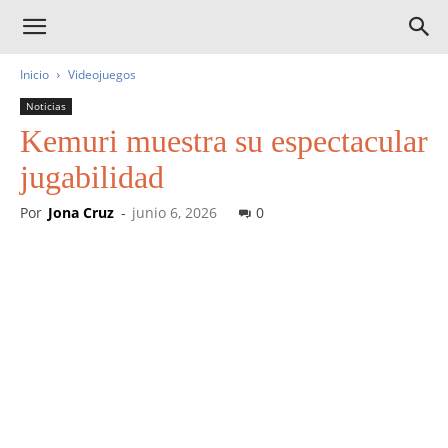
Inicio
Videojuegos
Noticias
Kemuri muestra su espectacular
jugabilidad
Por
Jona Cruz
-
junio 6, 2026
0