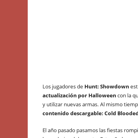
Los jugadores de
Hunt: Showdown
est
actualización por Halloween
con la q
y utilizar nuevas armas. Al mismo tiemp
contenido descargable: Cold Bloode
El año pasado pasamos las fiestas romp