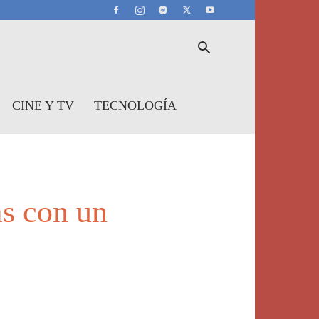
CINE Y TV
TECNOLOGÍA
as con un