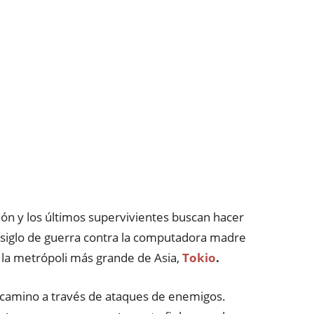
ión y los últimos supervivientes buscan hacer
 siglo de guerra contra la computadora madre
la metrópoli más grande de Asia,
Tokio
.
 camino a través de ataques de enemigos.