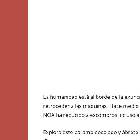
La humanidad está al borde de la extinc
retroceder a las máquinas. Hace medio
NOA ha reducido a escombros incluso a 
Explora este páramo desolado y ábrete