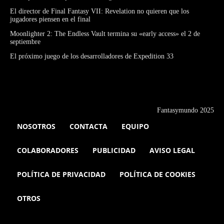
El director de Final Fantasy VII: Revelation no quieren que los
jugadores piensen en el final
Moonlighter 2: The Endless Vault termina su «early access» el 2 de
septiembre
El próximo juego de los desarrolladores de Expedition 33
Fantasymundo 2025
NOSOTROS
CONTACTA
EQUIPO
COLABORADORES
PUBLICIDAD
AVISO LEGAL
POLÍTICA DE PRIVACIDAD
POLÍTICA DE COOKIES
OTROS