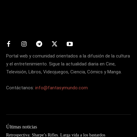
Matters
Portal web y comunidad orientados a la difusión de la cultura
y el entretenimiento. Sigue la actualidad diaria en Cine,
Televisión, Libros, Videojuegos, Ciencia, Cómics y Manga.
Contáctanos:
info@fantasymundo.com
Últimas noticias
Retrospectiva: Sharpe’s Rifles. Larga vida a los bastardos