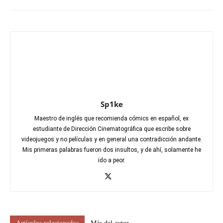
Sp1ke
Maestro de inglés que recomienda cómics en español, ex
estudiante de Dirección Cinematográfica que escribe sobre
videojuegos y no películas y en general una contradicción andante.
Mis primeras palabras fueron dos insultos, y de ahí, solamente he
ido a peor.