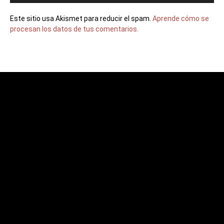
Este sitio usa Akismet para reducir el spam.
Aprende cómo se
procesan los datos de tus comentarios.