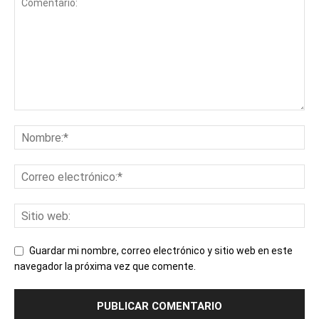
Guardar mi nombre, correo electrónico y sitio web en este
navegador la próxima vez que comente.