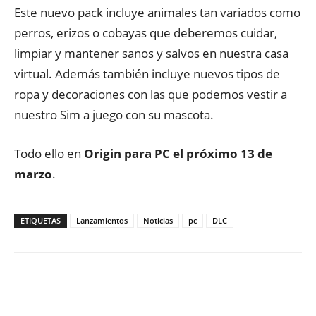
Este nuevo pack incluye animales tan variados como
perros, erizos o cobayas que deberemos cuidar,
limpiar y mantener sanos y salvos en nuestra casa
virtual. Además también incluye nuevos tipos de
ropa y decoraciones con las que podemos vestir a
nuestro Sim a juego con su mascota.
Todo ello en
Origin para PC el próximo 13 de
marzo
.
ETIQUETAS
Lanzamientos
Noticias
pc
DLC