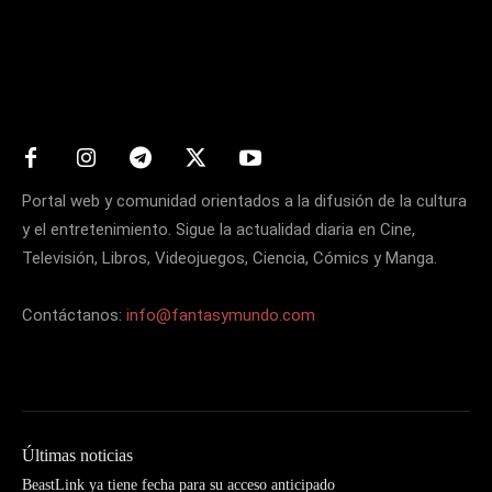
Matters
Portal web y comunidad orientados a la difusión de la cultura
y el entretenimiento. Sigue la actualidad diaria en Cine,
Televisión, Libros, Videojuegos, Ciencia, Cómics y Manga.
Contáctanos:
info@fantasymundo.com
Últimas noticias
BeastLink ya tiene fecha para su acceso anticipado