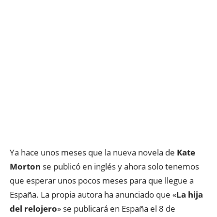
Ya hace unos meses que la nueva novela de
Kate
Morton
se publicó en inglés y ahora solo tenemos
que esperar unos pocos meses para que llegue a
España. La propia autora ha anunciado que «
La hija
del relojero
» se publicará en España el 8 de