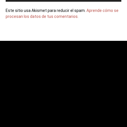
Este sitio usa Akismet para reducir el spam.
Aprende cómo se
procesan los datos de tus comentarios.