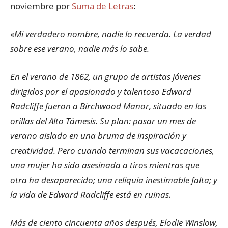
noviembre por
Suma de Letras
:
«
Mi verdadero nombre, nadie lo recuerda. La verdad
sobre ese verano, nadie más lo sabe.
En el verano de 1862, un grupo de artistas jóvenes
dirigidos por el apasionado y talentoso Edward
Radcliffe fueron a Birchwood Manor, situado en las
orillas del Alto Támesis. Su plan: pasar un mes de
verano aislado en una bruma de inspiración y
creatividad. Pero cuando terminan sus vacacaciones,
una mujer ha sido asesinada a tiros mientras que
otra ha desaparecido; una reliquia inestimable falta; y
la vida de Edward Radcliffe está en ruinas.
Más de ciento cincuenta años después, Elodie Winslow,