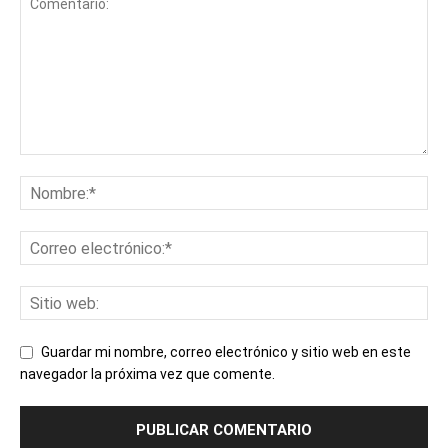
Guardar mi nombre, correo electrónico y sitio web en este
navegador la próxima vez que comente.