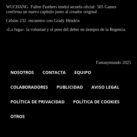
WUCHANG: Fallen Feathers tendrá secuela oficial: 505 Games
confirma un nuevo capítulo junto al creador original
Celsius 232: encuentro con Grady Hendrix
«La fuga»: la voluntad y el peso del deber en tiempos de la Regencia
Fantasymundo 2025
NOSOTROS
CONTACTA
EQUIPO
COLABORADORES
PUBLICIDAD
AVISO LEGAL
POLÍTICA DE PRIVACIDAD
POLÍTICA DE COOKIES
OTROS