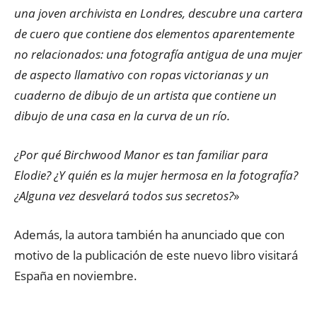
una joven archivista en Londres, descubre una cartera
de cuero que contiene dos elementos aparentemente
no relacionados: una fotografía antigua de una mujer
de aspecto llamativo con ropas victorianas y un
cuaderno de dibujo de un artista que contiene un
dibujo de una casa en la curva de un río.
¿Por qué Birchwood Manor es tan familiar para
Elodie? ¿Y quién es la mujer hermosa en la fotografía?
¿Alguna vez desvelará todos sus secretos?
»
Además, la autora también ha anunciado que con
motivo de la publicación de este nuevo libro visitará
España en noviembre.