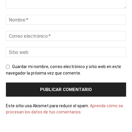
Guardar mi nombre, correo electrónico y sitio web en este
navegador la próxima vez que comente.
Este sitio usa Akismet para reducir el spam.
Aprende cómo se
procesan los datos de tus comentarios.