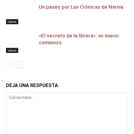
Un paseo por Las Crónicas de Narnia
Libros
«El secreto de la librera»: un nuevo
comienzo
Libros
DEJA UNA RESPUESTA