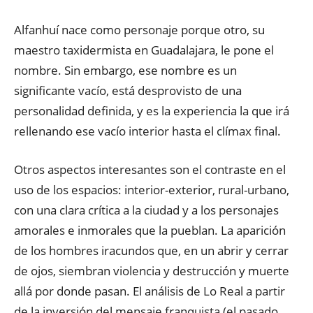
Alfanhuí nace como personaje porque otro, su
maestro taxidermista en Guadalajara, le pone el
nombre. Sin embargo, ese nombre es un
significante vacío, está desprovisto de una
personalidad definida, y es la experiencia la que irá
rellenando ese vacío interior hasta el clímax final.
Otros aspectos interesantes son el contraste en el
uso de los espacios: interior-exterior, rural-urbano,
con una clara crítica a la ciudad y a los personajes
amorales e inmorales que la pueblan. La aparición
de los hombres iracundos que, en un abrir y cerrar
de ojos, siembran violencia y destrucción y muerte
allá por donde pasan. El análisis de Lo Real a partir
de la inversión del mensaje franquista (el pasado