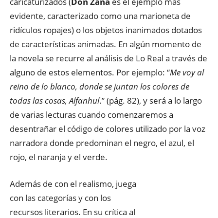
caricaturizados (
Don Zana
es el ejemplo más
evidente, caracterizado como una marioneta de
ridículos ropajes) o los objetos inanimados dotados
de características animadas. En algún momento de
la novela se recurre al análisis de Lo Real a través de
alguno de estos elementos. Por ejemplo: “
Me voy al
reino de lo blanco, donde se juntan los colores de
todas las cosas, Alfanhuí
.” (pág. 82), y será a lo largo
de varias lecturas cuando comenzaremos a
desentrañar el código de colores utilizado por la voz
narradora donde predominan el negro, el azul, el
rojo, el naranja y el verde.
Además de con el realismo, juega
con las categorías y con los
recursos literarios. En su crítica al