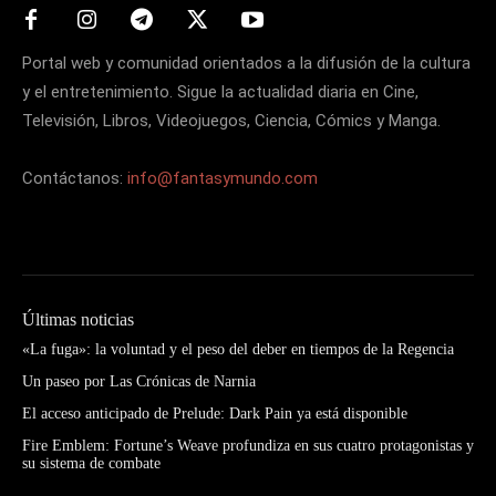
Portal web y comunidad orientados a la difusión de la cultura
y el entretenimiento. Sigue la actualidad diaria en Cine,
Televisión, Libros, Videojuegos, Ciencia, Cómics y Manga.
Contáctanos:
info@fantasymundo.com
Últimas noticias
«La fuga»: la voluntad y el peso del deber en tiempos de la Regencia
Un paseo por Las Crónicas de Narnia
El acceso anticipado de Prelude: Dark Pain ya está disponible
Fire Emblem: Fortune’s Weave profundiza en sus cuatro protagonistas y
su sistema de combate