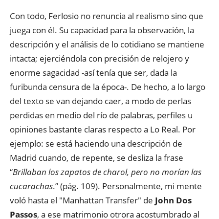
Con todo, Ferlosio no renuncia al realismo sino que
juega con él. Su capacidad para la observación, la
descripción y el análisis de lo cotidiano se mantiene
intacta; ejerciéndola con precisión de relojero y
enorme sagacidad -así tenía que ser, dada la
furibunda censura de la época-. De hecho, a lo largo
del texto se van dejando caer, a modo de perlas
perdidas en medio del río de palabras, perfiles u
opiniones bastante claras respecto a Lo Real. Por
ejemplo: se está haciendo una descripción de
Madrid cuando, de repente, se desliza la frase
“
Brillaban los zapatos de charol, pero no morían las
cucarachas
.” (pág. 109). Personalmente, mi mente
voló hasta el "Manhattan Transfer" de
John Dos
Passos
, a ese matrimonio otrora acostumbrado al