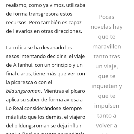
realismo, como ya vimos, utilizaba
de forma transgresora estos
Pocas
recursos. Pero también es capaz
novelas hay
de llevarlos en otras direcciones.
que te
maravillen
La crítica se ha devanado los
tanto tras
sesos intentando decidir si el viaje
de Alfanhuí, con un principio y un
un viaje,
final claros, tiene más que ver con
que te
la picaresca o con el
inquieten y
bildungsroman
. Mientras el pícaro
que te
aplica su saber de forma aviesa a
impulsen
Lo Real considerándose siempre
tanto a
más listo que los demás, el viajero
volver a
del bildungsroman se deja influir