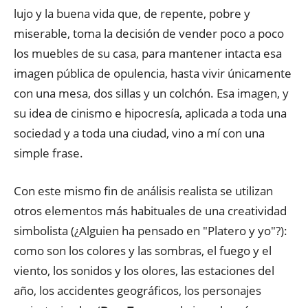
lujo y la buena vida que, de repente, pobre y
miserable, toma la decisión de vender poco a poco
los muebles de su casa, para mantener intacta esa
imagen pública de opulencia, hasta vivir únicamente
con una mesa, dos sillas y un colchón. Esa imagen, y
su idea de cinismo e hipocresía, aplicada a toda una
sociedad y a toda una ciudad, vino a mí con una
simple frase.
Con este mismo fin de análisis realista se utilizan
otros elementos más habituales de una creatividad
simbolista (¿Alguien ha pensado en "Platero y yo"?):
como son los colores y las sombras, el fuego y el
viento, los sonidos y los olores, las estaciones del
año, los accidentes geográficos, los personajes