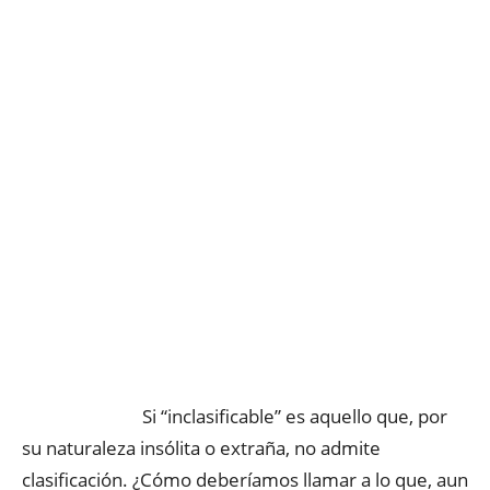
Si “inclasificable” es aquello que, por
su naturaleza insólita o extraña, no admite
clasificación. ¿Cómo deberíamos llamar a lo que, aun