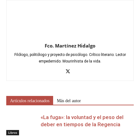
Fco. Martínez Hidalgo
Filólogo, politólogo y proyecto de psicólogo. Crítico literario. Lector
empedernido. Mourinhista de la vida.
Artículos relacionados
Más del autor
«La fuga»: la voluntad y el peso del
deber en tiempos de la Regencia
Libros