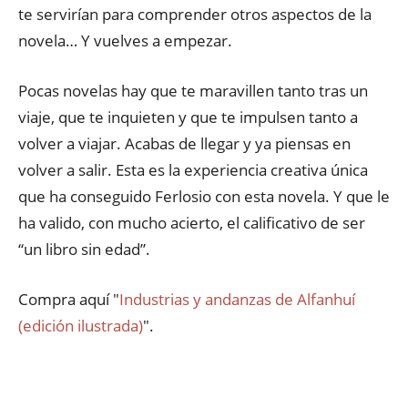
te servirían para comprender otros aspectos de la
novela… Y vuelves a empezar.
Pocas novelas hay que te maravillen tanto tras un
viaje, que te inquieten y que te impulsen tanto a
volver a viajar. Acabas de llegar y ya piensas en
volver a salir. Esta es la experiencia creativa única
que ha conseguido Ferlosio con esta novela. Y que le
ha valido, con mucho acierto, el calificativo de ser
“un libro sin edad”.
Compra aquí "
Industrias y andanzas de Alfanhuí
(edición ilustrada)
".