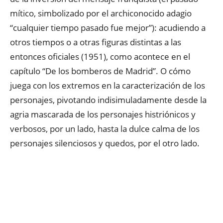
mítico, simbolizado por el archiconocido adagio
“cualquier tiempo pasado fue mejor”): acudiendo a
otros tiempos o a otras figuras distintas a las
entonces oficiales (1951), como acontece en el
capítulo “De los bomberos de Madrid”. O cómo
juega con los extremos en la caracterización de los
personajes, pivotando indisimuladamente desde la
agria mascarada de los personajes histriónicos y
verbosos, por un lado, hasta la dulce calma de los
personajes silenciosos y quedos, por el otro lado.