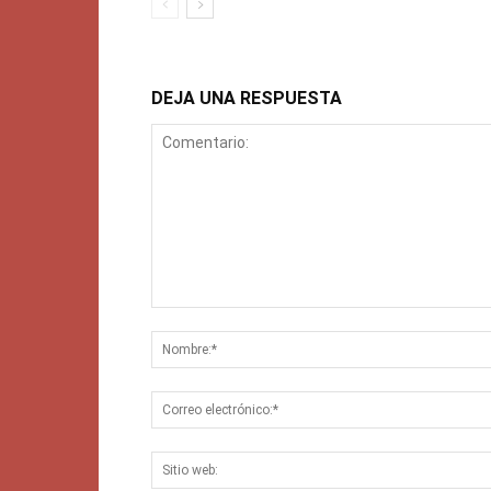
DEJA UNA RESPUESTA