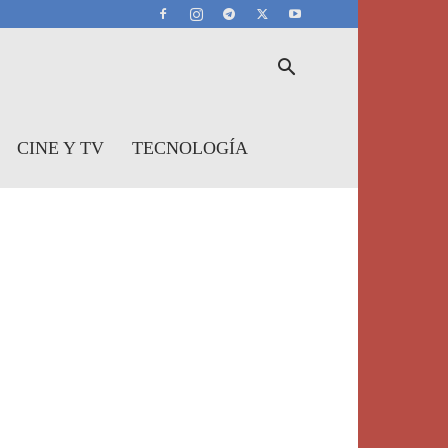
CINE Y TV
TECNOLOGÍA