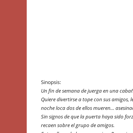
Sinopsis:
Un fin de semana de juerga en una cabañ
Quiere divertirse a tope con sus amigos, l
noche loca dos de ellos mueren… asesina
Sin signos de que la puerta haya sido for
recaen sobre el grupo de amigos.