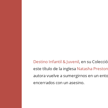
Destino Infantil & Juvenil
, en su Colecc
este título de la inglesa
Natasha Preston
autora vuelve a sumergirnos en un ento
encerrados con un asesino.