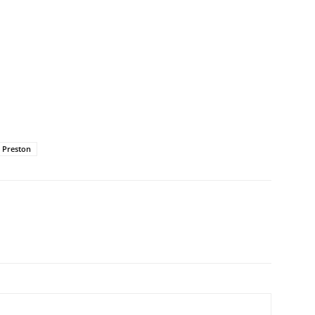
 Preston