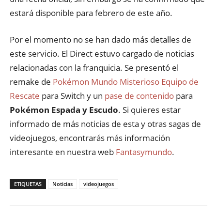
estará disponible para febrero de este año.
Por el momento no se han dado más detalles de
este servicio. El Direct estuvo cargado de noticias
relacionadas con la franquicia. Se presentó el
remake de
Pokémon Mundo Misterioso Equipo de
Rescate
para Switch y un
pase de contenido
para
Pokémon Espada y Escudo
. Si quieres estar
informado de más noticias de esta y otras sagas de
videojuegos, encontrarás más información
interesante en nuestra web
Fantasymundo
.
ETIQUETAS
Noticias
videojuegos