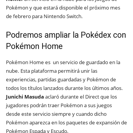
Pokémon y que estará disponible el próximo mes
de febrero para Nintendo Switch.
Podremos ampliar la Pokédex con
Pokémon Home
Pokémon Home es un servicio de guardado en la
nube. Esta plataforma permitirá unir las
experiencias, partidas guardadas y Pokémon de
todos los títulos lanzados durante los últimos años.
Junichi Masuda
aclaró durante el Direct que los
jugadores podrán traer Pokémon a sus juegos
desde este servicio siempre y cuando dicho
Pokémon aparezca en los paquetes de expansión de
Pokémon Espada y Escudo.