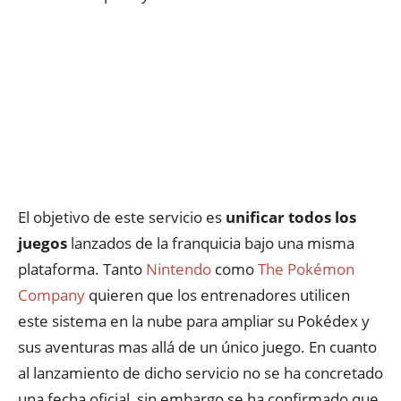
El objetivo de este servicio es
unificar todos los
juegos
lanzados de la franquicia bajo una misma
plataforma. Tanto
Nintendo
como
The Pokémon
Company
quieren que los entrenadores utilicen
este sistema en la nube para ampliar su Pokédex y
sus aventuras mas allá de un único juego. En cuanto
al lanzamiento de dicho servicio no se ha concretado
una fecha oficial, sin embargo se ha confirmado que