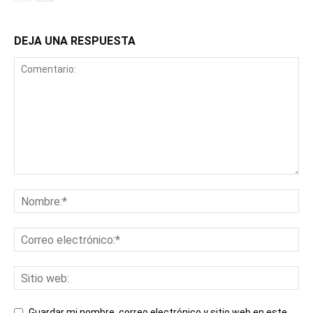
DEJA UNA RESPUESTA
Guardar mi nombre, correo electrónico y sitio web en este