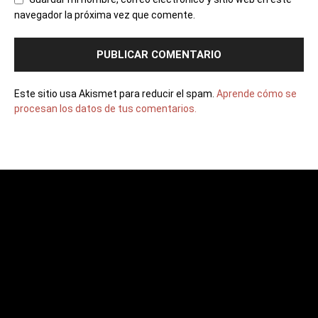
navegador la próxima vez que comente.
Este sitio usa Akismet para reducir el spam.
Aprende cómo se
procesan los datos de tus comentarios.