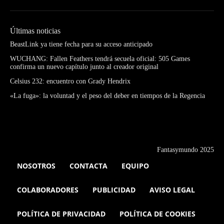
Últimas noticias
BeastLink ya tiene fecha para su acceso anticipado
WUCHANG: Fallen Feathers tendrá secuela oficial: 505 Games
confirma un nuevo capítulo junto al creador original
Celsius 232: encuentro con Grady Hendrix
«La fuga»: la voluntad y el peso del deber en tiempos de la Regencia
Fantasymundo 2025
NOSOTROS
CONTACTA
EQUIPO
COLABORADORES
PUBLICIDAD
AVISO LEGAL
POLÍTICA DE PRIVACIDAD
POLÍTICA DE COOKIES