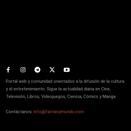
Matters
Portal web y comunidad orientados a la difusión de la cultura
y el entretenimiento. Sigue la actualidad diaria en Cine,
Televisión, Libros, Videojuegos, Ciencia, Cómics y Manga.
Contáctanos:
info@fantasymundo.com