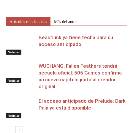
Artículos relacionados
Más del autor
BeastLink ya tiene fecha para su
acceso anticipado
Noticias
WUCHANG: Fallen Feathers tendrá
secuela oficial: 505 Games confirma
un nuevo capítulo junto al creador
Noticias
original
El acceso anticipado de Prelude: Dark
Pain ya está disponible
Noticias