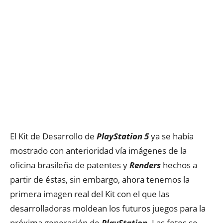
El Kit de Desarrollo de
PlayStation 5
ya se había
mostrado con anterioridad vía imágenes de la
oficina brasileña de patentes y
Renders
hechos a
partir de éstas, sin embargo, ahora tenemos la
primera imagen real del Kit con el que las
desarrolladoras moldean los futuros juegos para la
próxima generación de
PlayStation.
Las fotos se