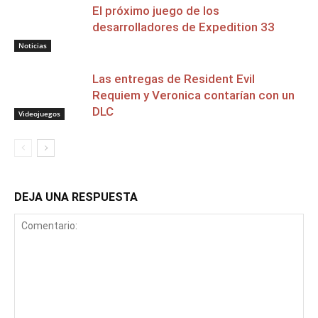
El próximo juego de los
desarrolladores de Expedition 33
Noticias
Las entregas de Resident Evil
Requiem y Veronica contarían con un
DLC
Videojuegos
DEJA UNA RESPUESTA