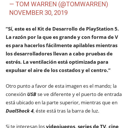
— TOM WARREN (@TOMWARREN)
NOVEMBER 30, 2019
“Sí, este es el Kit de Desarrollo de PlayStation 5.
La razón por la que es grande y con forma de V
es para hacerlos fácilmente apilables mientras
los desarrolladores llevan a cabo pruebas de
estrés. La ventilación está optimizada para
expulsar el aire de los costados y el centro.”
Otro punto a favor de esta imagen es el mando; la
conexión
USB
se ve diferente y el puerto de entrada
está ubicado en la parte superior, mientras que en
DualShock 4
, éste está tras la barra de luz.
Si te interesan los
videojuegos, series de TV, cine