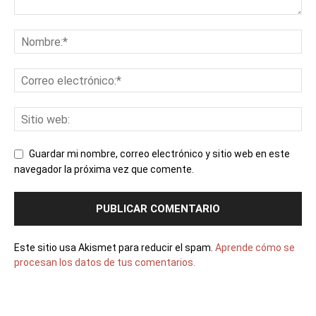
Guardar mi nombre, correo electrónico y sitio web en este
navegador la próxima vez que comente.
Este sitio usa Akismet para reducir el spam.
Aprende cómo se
procesan los datos de tus comentarios.