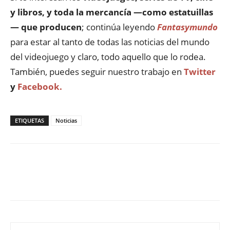
y libros, y toda la mercancía —como estatuillas
— que producen
; continúa leyendo
Fantasymundo
para estar al tanto de todas las noticias del mundo
del videojuego y claro, todo aquello que lo rodea.
También, puedes seguir nuestro trabajo en
Twitter
y
Facebook.
ETIQUETAS
Noticias