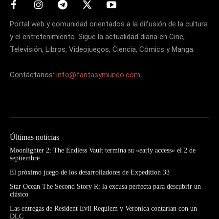
Portal web y comunidad orientados a la difusión de la cultura
y el entretenimiento. Sigue la actualidad diaria en Cine,
Televisión, Libros, Videojuegos, Ciencia, Cómics y Manga.
Contáctanos:
info@fantasymundo.com
Últimas noticias
Moonlighter 2: The Endless Vault termina su «early access» el 2 de
septiembre
El próximo juego de los desarrolladores de Expedition 33
Star Ocean The Second Story R: la excusa perfecta para descubrir un
clásico
Las entregas de Resident Evil Requiem y Veronica contarían con un
DLC