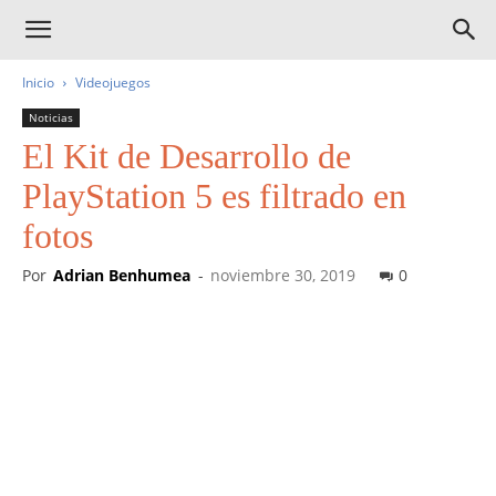
Inicio
Videojuegos
Noticias
El Kit de Desarrollo de
PlayStation 5 es filtrado en
fotos
Por
Adrian Benhumea
-
noviembre 30, 2019
0