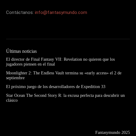
Contáctanos:
info@fantasymundo.com
Últimas noticias
El director de Final Fantasy VII: Revelation no quieren que los
jugadores piensen en el final
Moonlighter 2: The Endless Vault termina su «early access» el 2 de
septiembre
El próximo juego de los desarrolladores de Expedition 33
Star Ocean The Second Story R: la excusa perfecta para descubrir un
clásico
Fantasymundo 2025