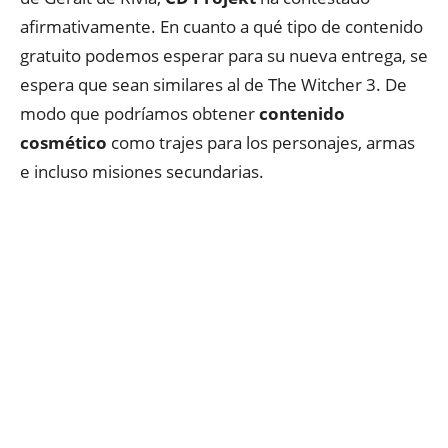
afirmativamente. En cuanto a qué tipo de contenido
gratuito podemos esperar para su nueva entrega, se
espera que sean similares al de The Witcher 3. De
modo que podríamos obtener
contenido
cosmético
como trajes para los personajes, armas
e incluso misiones secundarias.