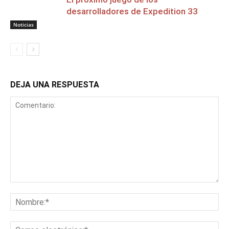
desarrolladores de Expedition 33
Noticias
DEJA UNA RESPUESTA