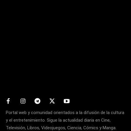
Matters
Portal web y comunidad orientados a la difusión de la cultura
y el entretenimiento. Sigue la actualidad diaria en Cine,
Televisión, Libros, Videojuegos, Ciencia, Cómics y Manga.