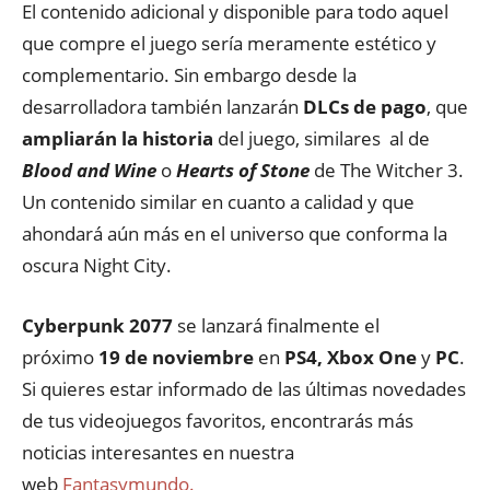
El contenido adicional y disponible para todo aquel
que compre el juego sería meramente estético y
complementario. Sin embargo desde la
desarrolladora también lanzarán
DLCs de pago
, que
ampliarán la historia
del juego, similares al de
Blood and Wine
o
Hearts of Stone
de The Witcher 3.
Un contenido similar en cuanto a calidad y que
ahondará aún más en el universo que conforma la
oscura Night City.
Cyberpunk 2077
se lanzará finalmente el
próximo
19 de noviembre
en
PS4, Xbox One
y
PC
.
Si quieres estar informado de las últimas novedades
de tus videojuegos favoritos, encontrarás más
noticias interesantes en nuestra
web
Fantasymundo.