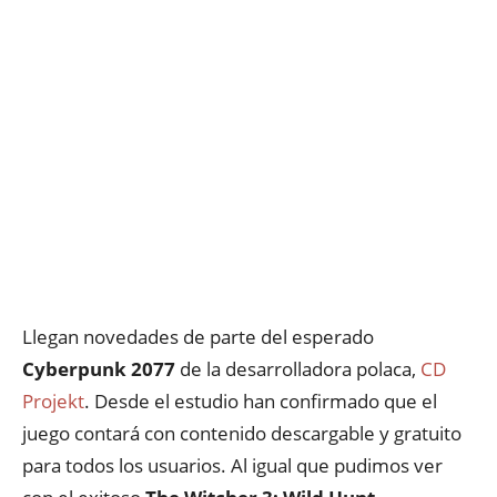
Llegan novedades de parte del esperado
Cyberpunk 2077
de la desarrolladora polaca,
CD
Projekt
. Desde el estudio han confirmado que el
juego contará con contenido descargable y gratuito
para todos los usuarios. Al igual que pudimos ver