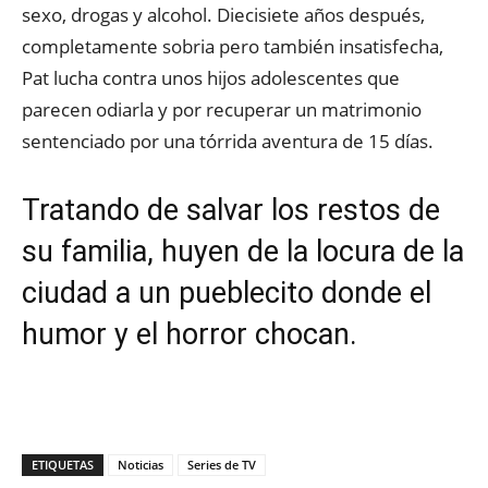
sexo, drogas y alcohol. Diecisiete años después,
completamente sobria pero también insatisfecha,
Pat lucha contra unos hijos adolescentes que
parecen odiarla y por recuperar un matrimonio
sentenciado por una tórrida aventura de 15 días.
Tratando de salvar los restos de
su familia, huyen de la locura de la
ciudad a un pueblecito donde el
humor y el horror chocan.
ETIQUETAS
Noticias
Series de TV