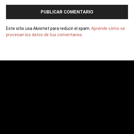
Este sitio usa Akismet para reducir el spam.
Aprende cómo se
procesan los datos de tus comentarios.