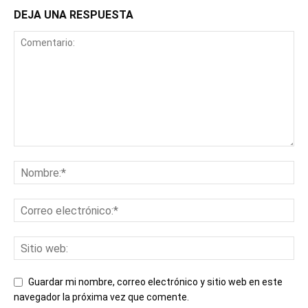
DEJA UNA RESPUESTA
Guardar mi nombre, correo electrónico y sitio web en este
navegador la próxima vez que comente.