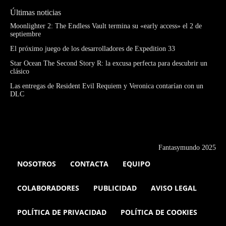
Últimas noticias
Moonlighter 2: The Endless Vault termina su «early access» el 2 de
septiembre
El próximo juego de los desarrolladores de Expedition 33
Star Ocean The Second Story R: la excusa perfecta para descubrir un
clásico
Las entregas de Resident Evil Requiem y Veronica contarían con un
DLC
Fantasymundo 2025
NOSOTROS
CONTACTA
EQUIPO
COLABORADORES
PUBLICIDAD
AVISO LEGAL
POLÍTICA DE PRIVACIDAD
POLÍTICA DE COOKIES