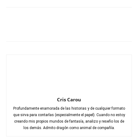
Cris Carou
Profundamente enamorada de las historias y de cualquier formato
que sirva para contarlas (especialmente el papel). Cuando no estoy
creando mis propios mundos de fantasía, analizo y reseño los de
los demás. Admito dragón como animal de compañía.