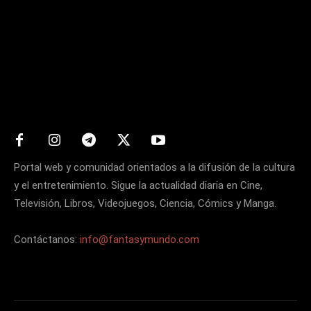
Matters
Portal web y comunidad orientados a la difusión de la cultura
y el entretenimiento. Sigue la actualidad diaria en Cine,
Televisión, Libros, Videojuegos, Ciencia, Cómics y Manga.
Contáctanos:
info@fantasymundo.com