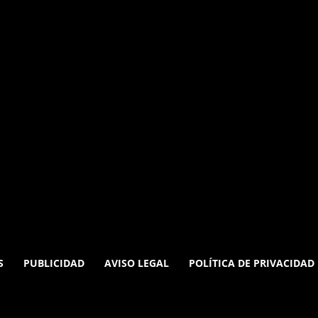
S
PUBLICIDAD
AVISO LEGAL
POLÍTICA DE PRIVACIDAD