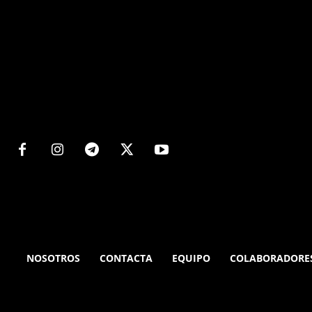
Matters
NOSOTROS
CONTACTA
EQUIPO
COLABORADORE