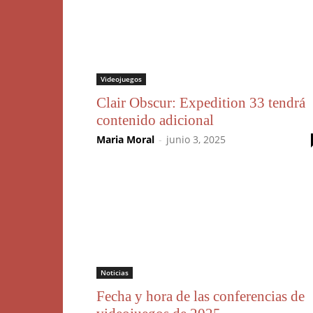
Videojuegos
Clair Obscur: Expedition 33 tendrá
contenido adicional
Maria Moral
-
junio 3, 2025
Noticias
Fecha y hora de las conferencias de