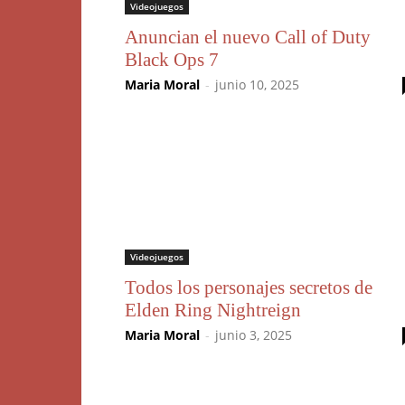
Videojuegos
Anuncian el nuevo Call of Duty
Black Ops 7
Maria Moral
-
junio 10, 2025
Videojuegos
Todos los personajes secretos de
Elden Ring Nightreign
Maria Moral
-
junio 3, 2025