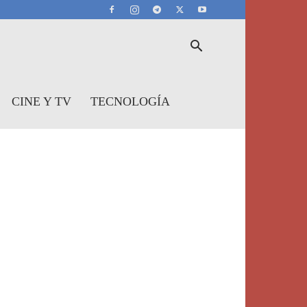
CINE Y TV
TECNOLOGÍA