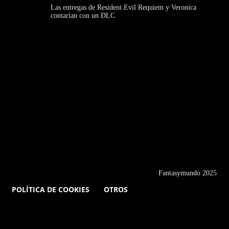
Las entregas de Resident Evil Requiem y Veronica
contarían con un DLC
Fantasymundo 2025
POLÍTICA DE COOKIES
OTROS