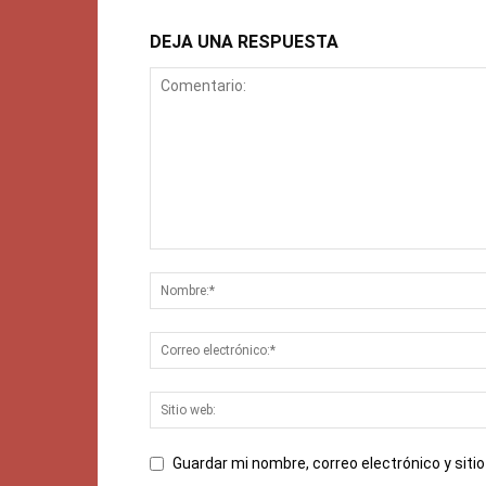
DEJA UNA RESPUESTA
Guardar mi nombre, correo electrónico y sit