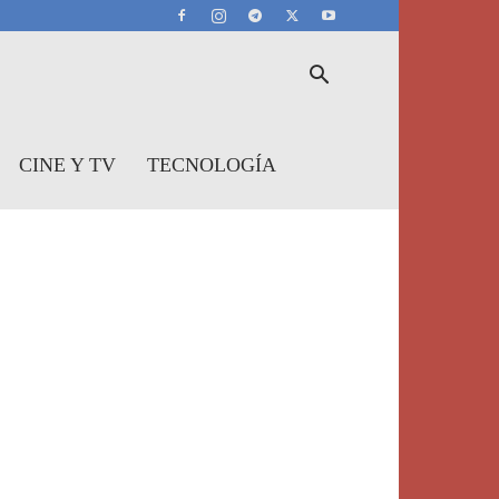
CINE Y TV
TECNOLOGÍA