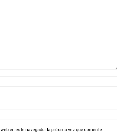
io web en este navegador la próxima vez que comente.