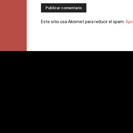
Este sitio usa Akismet para reducir el spam.
Apr