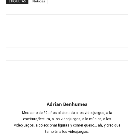
ETIQUETAS
Noticias
Adrian Benhumea
Mexicano de 29 años aficionado a los videojuegos, a la
escritura/lectura, a los videojuegos, a la música, a los
videojuegos, a coleccionar figuras y comer queso... ah, y creo que
también a los videojuegos.