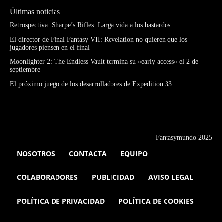
Últimas noticias
Retrospectiva: Sharpe’s Rifles. Larga vida a los bastardos
El director de Final Fantasy VII: Revelation no quieren que los
jugadores piensen en el final
Moonlighter 2: The Endless Vault termina su «early access» el 2 de
septiembre
El próximo juego de los desarrolladores de Expedition 33
Fantasymundo 2025
NOSOTROS
CONTACTA
EQUIPO
COLABORADORES
PUBLICIDAD
AVISO LEGAL
POLÍTICA DE PRIVACIDAD
POLÍTICA DE COOKIES