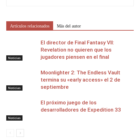
Artículos relacionados
Más del autor
El director de Final Fantasy VII:
Revelation no quieren que los
jugadores piensen en el final
Noticias
Moonlighter 2: The Endless Vault
termina su «early access» el 2 de
septiembre
Noticias
El próximo juego de los
desarrolladores de Expedition 33
Noticias