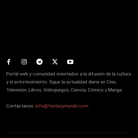
Matters
Portal web y comunidad orientados a la difusión de la cultura
y el entretenimiento. Sigue la actualidad diaria en Cine,
Televisión, Libros, Videojuegos, Ciencia, Cómics y Manga.
Contáctanos:
info@fantasymundo.com