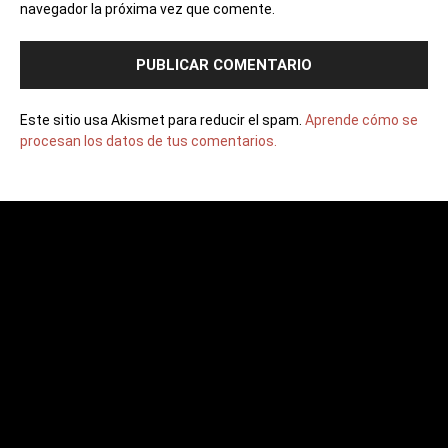
navegador la próxima vez que comente.
Este sitio usa Akismet para reducir el spam.
Aprende cómo se
procesan los datos de tus comentarios.