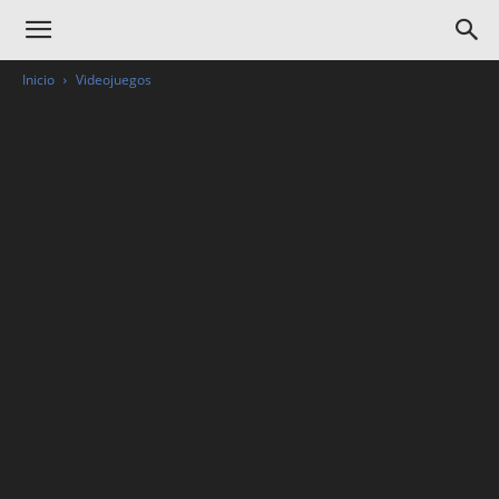
Inicio
Videojuegos