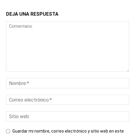
DEJA UNA RESPUESTA
Guardar mi nombre, correo electrónico y sitio web en este