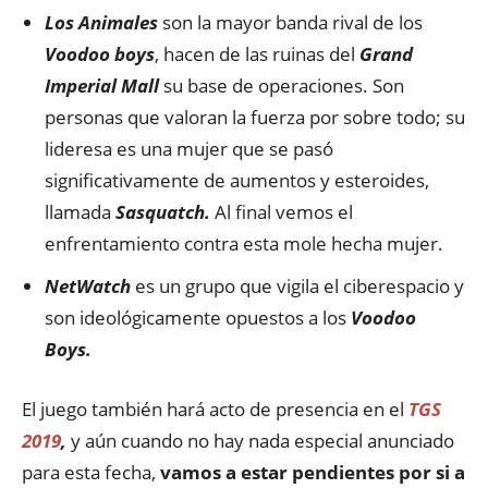
Los Animales
son la mayor banda rival de los
Voodoo boys
, hacen de las ruinas del
Grand
Imperial Mall
su base de operaciones. Son
personas que valoran la fuerza por sobre todo; su
lideresa es una mujer que se pasó
significativamente de aumentos y esteroides,
llamada
Sasquatch.
Al final vemos el
enfrentamiento contra esta mole hecha mujer.
NetWatch
es un grupo que vigila el ciberespacio y
son ideológicamente opuestos a los
Voodoo
Boys.
El juego también hará acto de presencia en el
TGS
2019
,
y aún cuando no hay nada especial anunciado
para esta fecha,
vamos a estar pendientes por si a