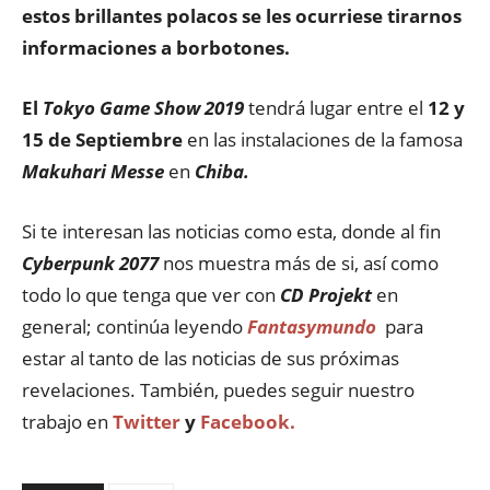
estos brillantes polacos se les ocurriese tirarnos
informaciones a borbotones.
El
Tokyo Game Show 2019
tendrá lugar entre el
12 y
15 de Septiembre
en las instalaciones de la famosa
Makuhari Messe
en
Chiba.
Si te interesan las noticias como esta, donde al fin
Cyberpunk 2077
nos muestra más de si, así como
todo lo que tenga que ver con
CD Projekt
en
general; continúa leyendo
Fantasymundo
para
estar al tanto de las noticias de sus próximas
revelaciones. También, puedes seguir nuestro
trabajo en
Twitter
y
Facebook.