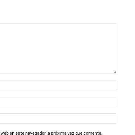
io web en este navegador la próxima vez que comente.