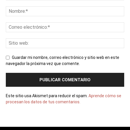
Guardar mi nombre, correo electrónico y sitio web en este
navegador la próxima vez que comente.
Este sitio usa Akismet para reducir el spam.
Aprende cómo se
procesan los datos de tus comentarios.