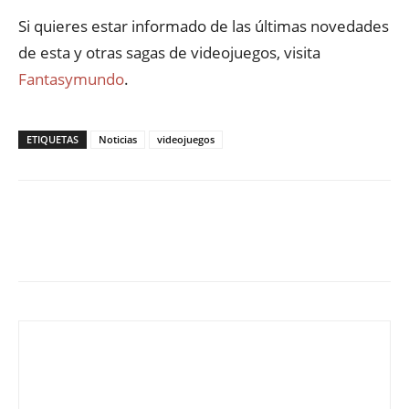
Si quieres estar informado de las últimas novedades
de esta y otras sagas de videojuegos, visita
Fantasymundo
.
ETIQUETAS
Noticias
videojuegos