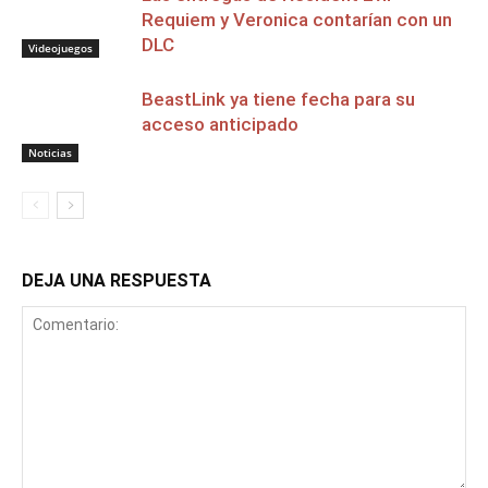
Requiem y Veronica contarían con un
DLC
Videojuegos
BeastLink ya tiene fecha para su
acceso anticipado
Noticias
DEJA UNA RESPUESTA