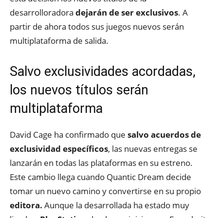
desarrolloradora
dejarán de ser exclusivos
. A
partir de ahora todos sus juegos nuevos serán
multiplataforma de salida.
Salvo exclusividades acordadas,
los nuevos títulos serán
multiplataforma
David Cage ha confirmado que
salvo acuerdos de
exclusividad específicos
, las nuevas entregas se
lanzarán en todas las plataformas en su estreno.
Este cambio llega cuando Quantic Dream decide
tomar un nuevo camino y convertirse en su propio
editora.
Aunque la desarrollada ha estado muy