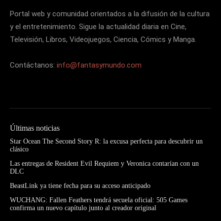
Portal web y comunidad orientados a la difusión de la cultura
y el entretenimiento. Sigue la actualidad diaria en Cine,
Televisión, Libros, Videojuegos, Ciencia, Cómics y Manga.
Contáctanos:
info@fantasymundo.com
Últimas noticias
Star Ocean The Second Story R: la excusa perfecta para descubrir un
clásico
Las entregas de Resident Evil Requiem y Veronica contarían con un
DLC
BeastLink ya tiene fecha para su acceso anticipado
WUCHANG: Fallen Feathers tendrá secuela oficial: 505 Games
confirma un nuevo capítulo junto al creador original