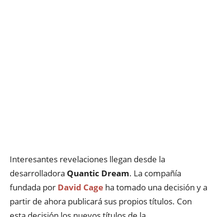
Interesantes revelaciones llegan desde la
desarrolladora
Quantic Dream
. La compañía
fundada por
David Cage
ha tomado una decisión y a
partir de ahora publicará sus propios títulos. Con
esta decisión los nuevos títulos de la