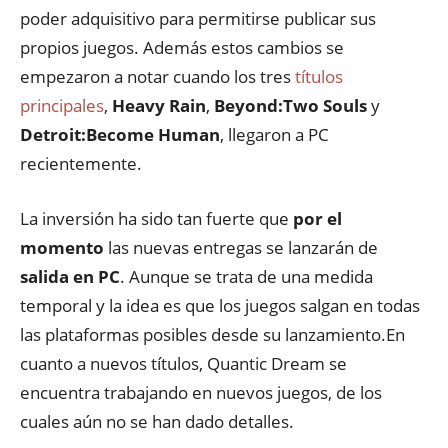
poder adquisitivo para permitirse publicar sus
propios juegos. Además estos cambios se
empezaron a notar cuando los tres
títulos
principales
,
Heavy Rain
,
Beyond:Two Souls
y
Detroit:Become Human
, llegaron a PC
recientemente.
La inversión ha sido tan fuerte que
por el
momento
las nuevas entregas se lanzarán de
salida en PC
. Aunque se trata de una medida
temporal y la idea es que los juegos salgan en todas
las plataformas posibles desde su lanzamiento.En
cuanto a nuevos títulos, Quantic Dream se
encuentra trabajando en nuevos juegos, de los
cuales aún no se han dado detalles.