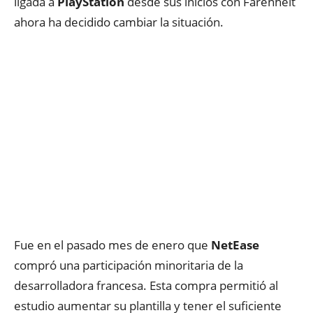
ligada a
PlayStation
desde sus inicios con Farenheit
ahora ha decidido cambiar la situación.
Fue en el pasado mes de enero que
NetEase
compró una participación minoritaria de la
desarrolladora francesa. Esta compra permitió al
estudio aumentar su plantilla y tener el suficiente