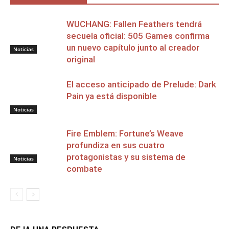
WUCHANG: Fallen Feathers tendrá
secuela oficial: 505 Games confirma
un nuevo capítulo junto al creador
Noticias
original
El acceso anticipado de Prelude: Dark
Pain ya está disponible
Noticias
Fire Emblem: Fortune’s Weave
profundiza en sus cuatro
protagonistas y su sistema de
Noticias
combate