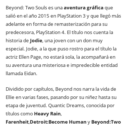
Beyond: Two Souls es una
aventura gráfica
que
salió en el año 2015 en PlayStation 3 y que llegó más
adelante en forma de remasterización para su
predecesora, PlayStation 4. El título nos cuenta la
historia de
Jodie
, una joven con un don muy
especial. Jodie, a la que puso rostro para el título la
actriz Ellen Page, no estará sola, la acompañará en
su aventura una misteriosa e impredecible entidad
llamada Eidan.
Dividido por capítulos, Beyond nos narra la vida de
Ellie en varias fases, pasando por su niñez hasta su
etapa de juventud. Quantic Dreams, conocida por
títulos como
Heavy Rain
,
Farenheit
,
Detroit:Become Human
y
Beyond:Two