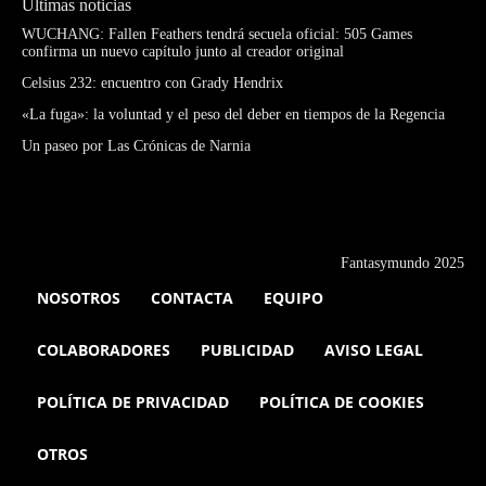
Últimas noticias
WUCHANG: Fallen Feathers tendrá secuela oficial: 505 Games
confirma un nuevo capítulo junto al creador original
Celsius 232: encuentro con Grady Hendrix
«La fuga»: la voluntad y el peso del deber en tiempos de la Regencia
Un paseo por Las Crónicas de Narnia
Fantasymundo 2025
NOSOTROS
CONTACTA
EQUIPO
COLABORADORES
PUBLICIDAD
AVISO LEGAL
POLÍTICA DE PRIVACIDAD
POLÍTICA DE COOKIES
OTROS