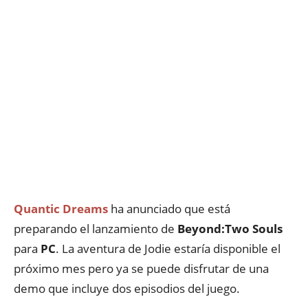
Quantic Dreams
ha anunciado que está
preparando el lanzamiento de
Beyond:Two Souls
para
PC
. La aventura de Jodie estaría disponible el
próximo mes pero ya se puede disfrutar de una
demo que incluye dos episodios del juego.