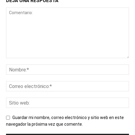
DEJA UNA RESPUESTA
Guardar mi nombre, correo electrónico y sitio web en este
navegador la próxima vez que comente.