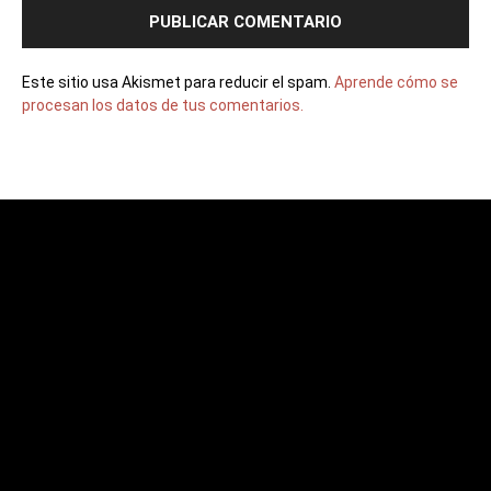
Este sitio usa Akismet para reducir el spam.
Aprende cómo se
procesan los datos de tus comentarios.