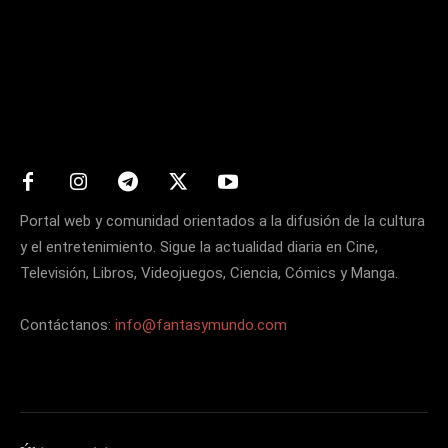
Matters
Portal web y comunidad orientados a la difusión de la cultura
y el entretenimiento. Sigue la actualidad diaria en Cine,
Televisión, Libros, Videojuegos, Ciencia, Cómics y Manga.
Contáctanos:
info@fantasymundo.com