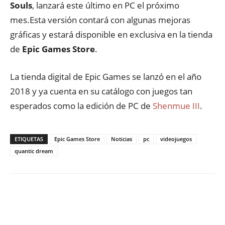
Souls
, lanzará este último en PC el próximo
mes.Esta versión contará con algunas mejoras
gráficas y estará disponible en exclusiva en la tienda
de
Epic Games Store
.
La tienda digital de Epic Games se lanzó en el año
2018 y ya cuenta en su catálogo con juegos tan
esperados como la edición de PC de
Shenmue III
.
ETIQUETAS
Epic Games Store
Noticias
pc
videojuegos
quantic dream