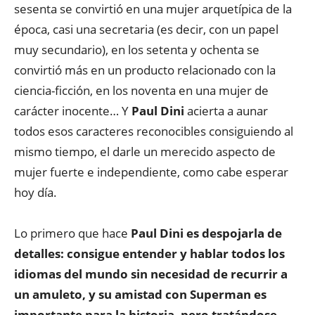
sesenta se convirtió en una mujer arquetípica de la
época, casi una secretaria (es decir, con un papel
muy secundario), en los setenta y ochenta se
convirtió más en un producto relacionado con la
ciencia-ficción, en los noventa en una mujer de
carácter inocente… Y
Paul Dini
acierta a aunar
todos esos caracteres reconocibles consiguiendo al
mismo tiempo, el darle un merecido aspecto de
mujer fuerte e independiente, como cabe esperar
hoy día.
Lo primero que hace
Paul Dini es despojarla de
detalles: consigue entender y hablar todos los
idiomas del mundo sin necesidad de recurrir a
un amuleto, y su amistad con Superman es
importante para la historia, pero tratándose