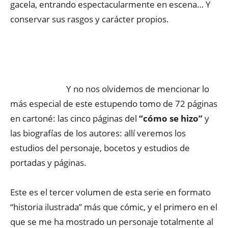
gacela, entrando espectacularmente en escena… Y
conservar sus rasgos y carácter propios.
Y no nos olvidemos de mencionar lo
más especial de este estupendo tomo de 72 páginas
en cartoné: las cinco páginas del
“cómo se hizo”
y
las biografías de los autores: allí veremos los
estudios del personaje, bocetos y estudios de
portadas y páginas.
Este es el tercer volumen de esta serie en formato
“historia ilustrada” más que cómic, y el primero en el
que se me ha mostrado un personaje totalmente al