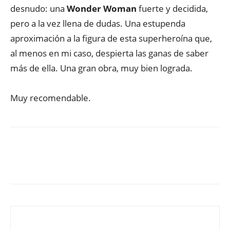
desnudo: una
Wonder Woman
fuerte y decidida,
pero a la vez llena de dudas. Una estupenda
aproximación a la figura de esta superheroína que,
al menos en mi caso, despierta las ganas de saber
más de ella. Una gran obra, muy bien lograda.
Muy recomendable.