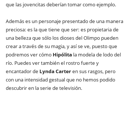
que las jovencitas deberían tomar como ejemplo.
Además es un personaje presentado de una manera
preciosa: es la que tiene que ser: es propietaria de
una belleza que sólo los dioses del Olimpo pueden
crear a través de su magia, y así se ve, puesto que
podremos ver cómo
Hipólita
la modela de lodo del
río. Puedes ver también el rostro fuerte y
encantador de
Lynda Carter
en sus rasgos, pero
con una intensidad gestual que no hemos podido
descubrir en la serie de televisión.