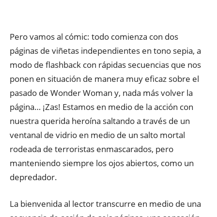
Pero vamos al cómic: todo comienza con dos
páginas de viñetas independientes en tono sepia, a
modo de flashback con rápidas secuencias que nos
ponen en situación de manera muy eficaz sobre el
pasado de Wonder Woman y, nada más volver la
página… ¡Zas! Estamos en medio de la acción con
nuestra querida heroína saltando a través de un
ventanal de vidrio en medio de un salto mortal
rodeada de terroristas enmascarados, pero
manteniendo siempre los ojos abiertos, como un
depredador.
La bienvenida al lector transcurre en medio de una