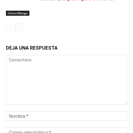
Cómic/Manga
DEJA UNA RESPUESTA