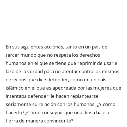
En sus siguientes acciones, tanto en un país del
tercer mundo que no respeta los derechos
humanos en el que se tiene que reprimir de usar el
lazo de la verdad para no atentar contra los mismos
derechos que dice defender, como en un país
islámico en el que es apedreada por las mujeres que
intentaba defender, le hacen replantearse
seriamente su relación con los humanos. ¿Y cómo
hacerlo? ¿Cómo conseguir que una diosa baje a
tierra de manera convincente?