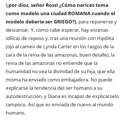
(¡
por dios, señor Ross! ¿Cómo narices toma
como modelo una ciudad ROMANA cuando el
modelo debería ser GRIEGO?)
, para reponerse y
descansar. Y, como cabe esperar, hay escenas
idílicas de reposo y, tras una reunión con Hipólita
(ojo al cameo de Lynda Carter en los rasgos de la
cara de la reina de las amazonas, buen detalle), la
reina de las amazonas no entiende que la
humanidad no vea la divinidad de su hija, que ella
misma ha enviado como embajadora. No puede
explicarse la tendencia del ser humano a su
autodestrucción, y Diana es incapaz de explicárselo
tampoco. Así que es enviada de nuevo al mundo
humano.