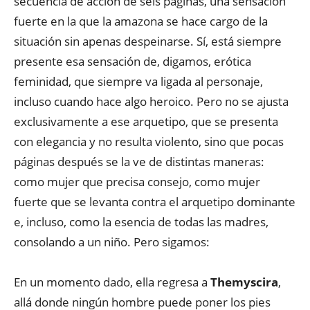
secuencia de acción de seis páginas, una sensación
fuerte en la que la amazona se hace cargo de la
situación sin apenas despeinarse. Sí, está siempre
presente esa sensación de, digamos, erótica
feminidad, que siempre va ligada al personaje,
incluso cuando hace algo heroico. Pero no se ajusta
exclusivamente a ese arquetipo, que se presenta
con elegancia y no resulta violento, sino que pocas
páginas después se la ve de distintas maneras:
como mujer que precisa consejo, como mujer
fuerte que se levanta contra el arquetipo dominante
e, incluso, como la esencia de todas las madres,
consolando a un niño. Pero sigamos:
En un momento dado, ella regresa a
Themyscira
,
allá donde ningún hombre puede poner los pies