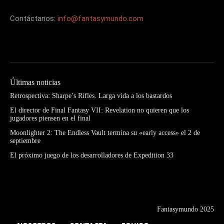
Contáctanos:
info@fantasymundo.com
Últimas noticias
Retrospectiva: Sharpe’s Rifles. Larga vida a los bastardos
El director de Final Fantasy VII: Revelation no quieren que los
jugadores piensen en el final
Moonlighter 2: The Endless Vault termina su «early access» el 2 de
septiembre
El próximo juego de los desarrolladores de Expedition 33
Fantasymundo 2025