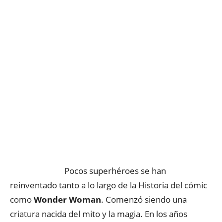
Pocos superhéroes se han
reinventado tanto a lo largo de la Historia del cómic
como
Wonder Woman
. Comenzó siendo una
criatura nacida del mito y la magia. En los años