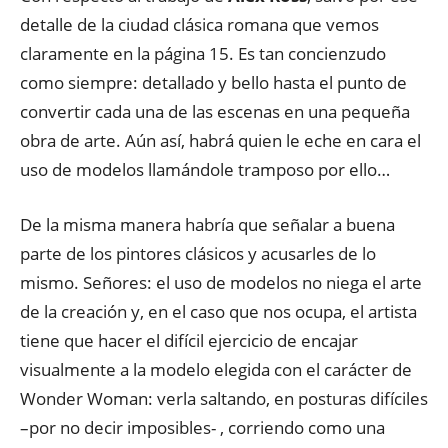
detalle de la ciudad clásica romana que vemos
claramente en la página 15. Es tan concienzudo
como siempre: detallado y bello hasta el punto de
convertir cada una de las escenas en una pequeña
obra de arte. Aún así, habrá quien le eche en cara el
uso de modelos llamándole tramposo por ello…
De la misma manera habría que señalar a buena
parte de los pintores clásicos y acusarles de lo
mismo. Señores: el uso de modelos no niega el arte
de la creación y, en el caso que nos ocupa, el artista
tiene que hacer el difícil ejercicio de encajar
visualmente a la modelo elegida con el carácter de
Wonder Woman: verla saltando, en posturas difíciles
–por no decir imposibles- , corriendo como una