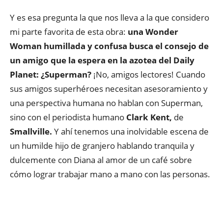
Y es esa pregunta la que nos lleva a la que considero
mi parte favorita de esta obra:
una Wonder
Woman humillada y confusa busca el consejo de
un amigo que la espera en la azotea del Daily
Planet: ¿Superman?
¡No, amigos lectores! Cuando
sus amigos superhéroes necesitan asesoramiento y
una perspectiva humana no hablan con Superman,
sino con el periodista humano
Clark Kent,
de
Smallville.
Y ahí tenemos una inolvidable escena de
un humilde hijo de granjero hablando tranquila y
dulcemente con Diana al amor de un café sobre
cómo lograr trabajar mano a mano con las personas.