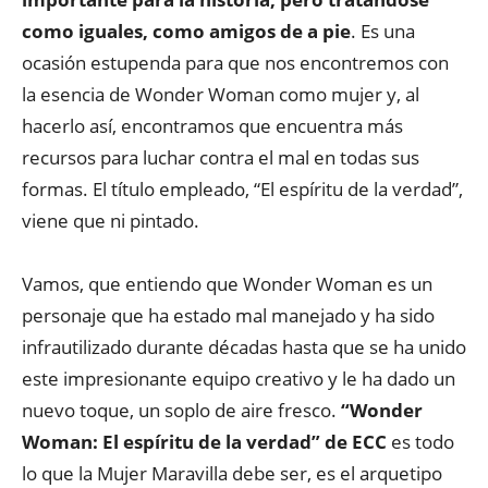
como iguales, como amigos de a pie
. Es una
ocasión estupenda para que nos encontremos con
la esencia de Wonder Woman como mujer y, al
hacerlo así, encontramos que encuentra más
recursos para luchar contra el mal en todas sus
formas. El título empleado, “El espíritu de la verdad”,
viene que ni pintado.
Vamos, que entiendo que Wonder Woman es un
personaje que ha estado mal manejado y ha sido
infrautilizado durante décadas hasta que se ha unido
este impresionante equipo creativo y le ha dado un
nuevo toque, un soplo de aire fresco.
“Wonder
Woman: El espíritu de la verdad” de ECC
es todo
lo que la Mujer Maravilla debe ser, es el arquetipo