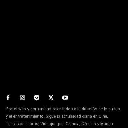
Matters
Portal web y comunidad orientados a la difusión de la cultura
y el entretenimiento. Sigue la actualidad diaria en Cine,
Televisión, Libros, Videojuegos, Ciencia, Cómics y Manga.