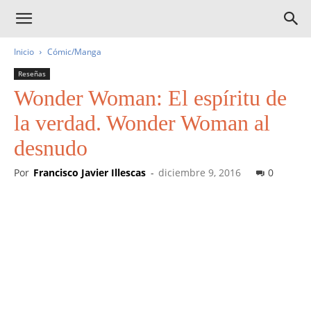
Inicio
Cómic/Manga
Reseñas
Wonder Woman: El espíritu de
la verdad. Wonder Woman al
desnudo
Por
Francisco Javier Illescas
-
diciembre 9, 2016
0