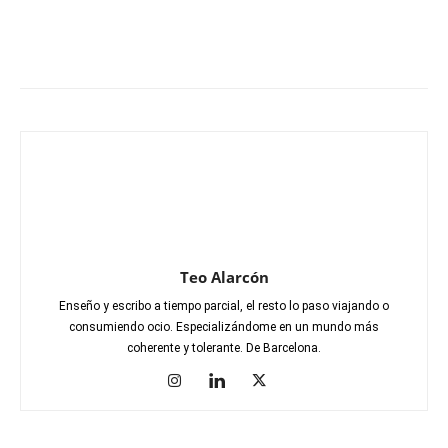
Teo Alarcón
Enseño y escribo a tiempo parcial, el resto lo paso viajando o
consumiendo ocio. Especializándome en un mundo más
coherente y tolerante. De Barcelona.