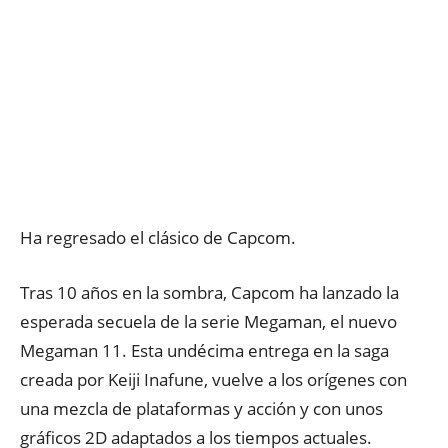
Ha regresado el clásico de Capcom.
Tras 10 años en la sombra, Capcom ha lanzado la
esperada secuela de la serie Megaman, el nuevo
Megaman 11. Esta undécima entrega en la saga
creada por Keiji Inafune, vuelve a los orígenes con
una mezcla de plataformas y acción y con unos
gráficos 2D adaptados a los tiempos actuales.