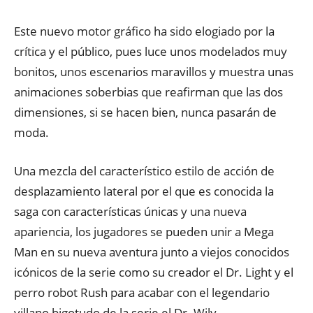
Este nuevo motor gráfico ha sido elogiado por la
crítica y el público, pues luce unos modelados muy
bonitos, unos escenarios maravillos y muestra unas
animaciones soberbias que reafirman que las dos
dimensiones, si se hacen bien, nunca pasarán de
moda.
Una mezcla del característico estilo de acción de
desplazamiento lateral por el que es conocida la
saga con características únicas y una nueva
apariencia, los jugadores se pueden unir a Mega
Man en su nueva aventura junto a viejos conocidos
icónicos de la serie como su creador el Dr. Light y el
perro robot Rush para acabar con el legendario
villano bigotudo de la serie el Dr. Wily.