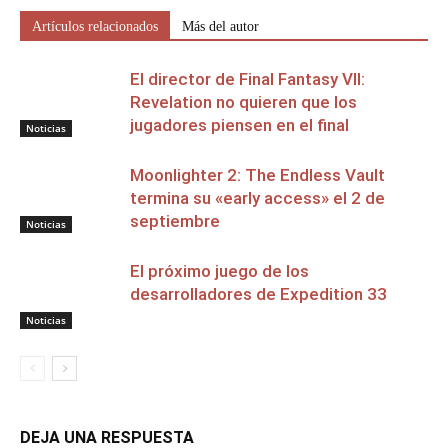
Artículos relacionados
Más del autor
El director de Final Fantasy VII:
Revelation no quieren que los
jugadores piensen en el final
Noticias
Moonlighter 2: The Endless Vault
termina su «early access» el 2 de
septiembre
Noticias
El próximo juego de los
desarrolladores de Expedition 33
Noticias
DEJA UNA RESPUESTA