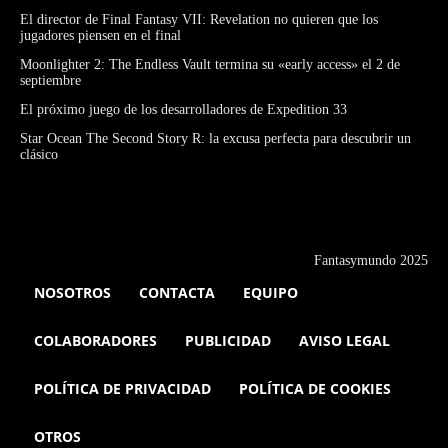
El director de Final Fantasy VII: Revelation no quieren que los
jugadores piensen en el final
Moonlighter 2: The Endless Vault termina su «early access» el 2 de
septiembre
El próximo juego de los desarrolladores de Expedition 33
Star Ocean The Second Story R: la excusa perfecta para descubrir un
clásico
Fantasymundo 2025
NOSOTROS
CONTACTA
EQUIPO
COLABORADORES
PUBLICIDAD
AVISO LEGAL
POLÍTICA DE PRIVACIDAD
POLÍTICA DE COOKIES
OTROS