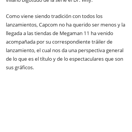
Como viene siendo tradición con todos los
lanzamientos, Capcom no ha querido ser menos y la
llegada a las tiendas de Megaman 11 ha venido
acompañada por su correspondiente tráiler de
lanzamiento, el cual nos da una perspectiva general
de lo que es el título y de lo espectaculares que son
sus gráficos.