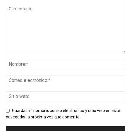
Guardar mi nombre, correo electrónico y sitio web en este
navegador la próxima vez que comente.