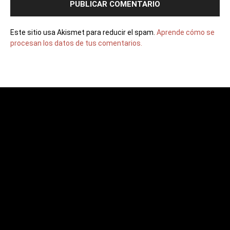
Este sitio usa Akismet para reducir el spam.
Aprende cómo se
procesan los datos de tus comentarios.