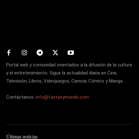
Matters
Portal web y comunidad orientados a la difusión de la cultura
y el entretenimiento. Sigue la actualidad diaria en Cine,
Televisión, Libros, Videojuegos, Ciencia, Cómics y Manga.
Contáctanos:
info@fantasymundo.com
Últimas noticias