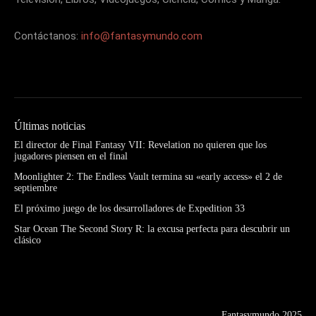
Contáctanos:
info@fantasymundo.com
Últimas noticias
El director de Final Fantasy VII: Revelation no quieren que los
jugadores piensen en el final
Moonlighter 2: The Endless Vault termina su «early access» el 2 de
septiembre
El próximo juego de los desarrolladores de Expedition 33
Star Ocean The Second Story R: la excusa perfecta para descubrir un
clásico
Fantasymundo 2025