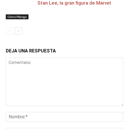
Stan Lee, la gran figura de Marvel
Cómic/Manga
DEJA UNA RESPUESTA