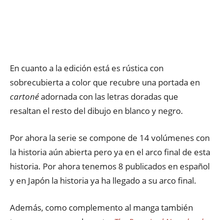
En cuanto a la edición está es rústica con
sobrecubierta a color que recubre una portada en
cartoné
adornada con las letras doradas que
resaltan el resto del dibujo en blanco y negro.
Por ahora la serie se compone de 14 volúmenes con
la historia aún abierta pero ya en el arco final de esta
historia. Por ahora tenemos 8 publicados en español
y en Japón la historia ya ha llegado a su arco final.
Además, como complemento al manga también