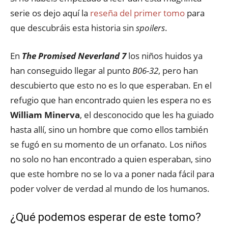
serie os dejo aquí la
reseña del primer tomo
para
que descubráis esta historia sin
spoilers
.
En
The Promised Neverland 7
los niños huidos ya
han conseguido llegar al punto
B06-32
, pero han
descubierto que esto no es lo que esperaban. En el
refugio que han encontrado quien les espera no es
William Minerva
, el desconocido que les ha guiado
hasta allí, sino un hombre que como ellos también
se fugó en su momento de un orfanato. Los niños
no solo no han encontrado a quien esperaban, sino
que este hombre no se lo va a poner nada fácil para
poder volver de verdad al mundo de los humanos.
¿Qué podemos esperar de este tomo?