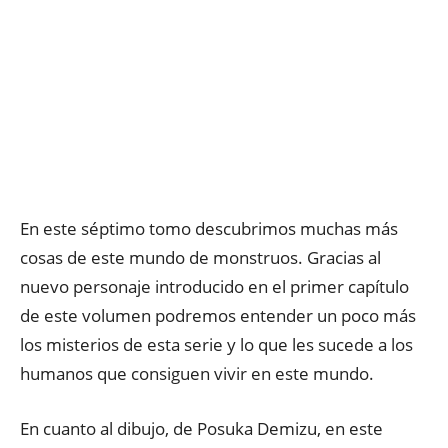
En este séptimo tomo descubrimos muchas más
cosas de este mundo de monstruos. Gracias al
nuevo personaje introducido en el primer capítulo
de este volumen podremos entender un poco más
los misterios de esta serie y lo que les sucede a los
humanos que consiguen vivir en este mundo.
En cuanto al dibujo, de Posuka Demizu, en este