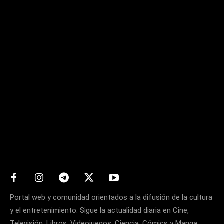
Matters
Portal web y comunidad orientados a la difusión de la cultura
y el entretenimiento. Sigue la actualidad diaria en Cine,
Televisión, Libros, Videojuegos, Ciencia, Cómics y Manga.