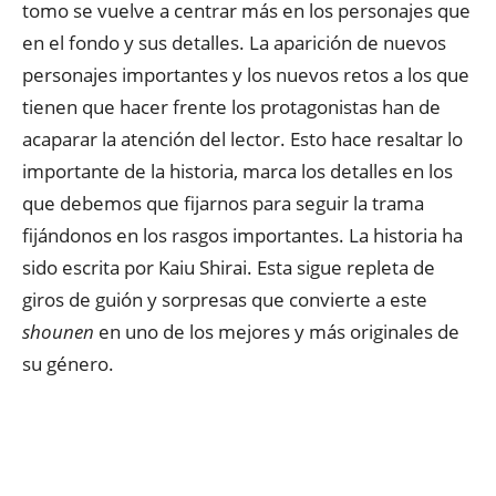
tomo se vuelve a centrar más en los personajes que
en el fondo y sus detalles. La aparición de nuevos
personajes importantes y los nuevos retos a los que
tienen que hacer frente los protagonistas han de
acaparar la atención del lector. Esto hace resaltar lo
importante de la historia, marca los detalles en los
que debemos que fijarnos para seguir la trama
fijándonos en los rasgos importantes. La historia ha
sido escrita por Kaiu Shirai. Esta sigue repleta de
giros de guión y sorpresas que convierte a este
shounen
en uno de los mejores y más originales de
su género.