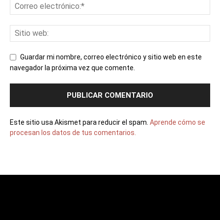
Guardar mi nombre, correo electrónico y sitio web en este
navegador la próxima vez que comente.
Este sitio usa Akismet para reducir el spam.
Aprende cómo se
procesan los datos de tus comentarios.