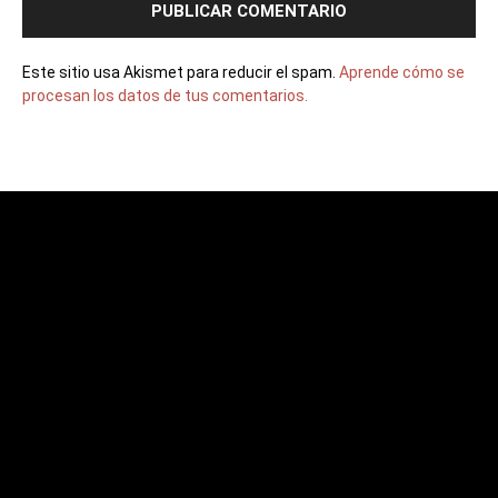
Este sitio usa Akismet para reducir el spam.
Aprende cómo se
procesan los datos de tus comentarios.