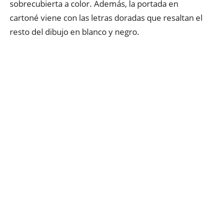
sobrecubierta a color. Además, la portada en
cartoné viene con las letras doradas que resaltan el
resto del dibujo en blanco y negro.