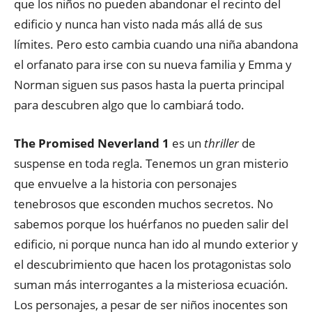
que los niños no pueden abandonar el recinto del
edificio y nunca han visto nada más allá de sus
límites. Pero esto cambia cuando una niña abandona
el orfanato para irse con su nueva familia y Emma y
Norman siguen sus pasos hasta la puerta principal
para descubren algo que lo cambiará todo.
The Promised Neverland 1
es un
thriller
de
suspense en toda regla. Tenemos un gran misterio
que envuelve a la historia con personajes
tenebrosos que esconden muchos secretos. No
sabemos porque los huérfanos no pueden salir del
edificio, ni porque nunca han ido al mundo exterior y
el descubrimiento que hacen los protagonistas solo
suman más interrogantes a la misteriosa ecuación.
Los personajes, a pesar de ser niños inocentes son