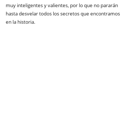
muy inteligentes y valientes, por lo que no pararán
hasta desvelar todos los secretos que encontramos
en la historia.