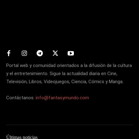
Matters
Portal web y comunidad orientados a la difusión de la cultura
y el entretenimiento. Sigue la actualidad diaria en Cine,
Televisión, Libros, Videojuegos, Ciencia, Cómics y Manga.
Contáctanos:
info@fantasymundo.com
Últimas noticias