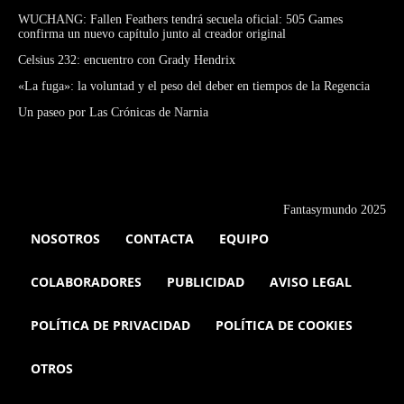
WUCHANG: Fallen Feathers tendrá secuela oficial: 505 Games
confirma un nuevo capítulo junto al creador original
Celsius 232: encuentro con Grady Hendrix
«La fuga»: la voluntad y el peso del deber en tiempos de la Regencia
Un paseo por Las Crónicas de Narnia
Fantasymundo 2025
NOSOTROS
CONTACTA
EQUIPO
COLABORADORES
PUBLICIDAD
AVISO LEGAL
POLÍTICA DE PRIVACIDAD
POLÍTICA DE COOKIES
OTROS