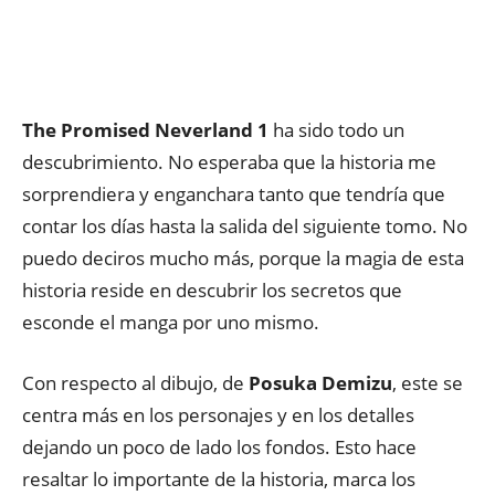
The Promised Neverland 1
ha sido todo un
descubrimiento. No esperaba que la historia me
sorprendiera y enganchara tanto que tendría que
contar los días hasta la salida del siguiente tomo. No
puedo deciros mucho más, porque la magia de esta
historia reside en descubrir los secretos que
esconde el manga por uno mismo.
Con respecto al dibujo, de
Posuka Demizu
, este se
centra más en los personajes y en los detalles
dejando un poco de lado los fondos. Esto hace
resaltar lo importante de la historia, marca los