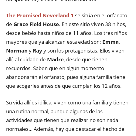
The Promised Neverland 1
se sitúa en el orfanato
de
Grace Field House
. En este sitio viven 38 niños,
desde bebés hasta niños de 11 años. Los tres niños
mayores que ya alcanzan esta edad son:
Emma
,
Norman
y
Ray
y son los protagonistas. Ellos viven
allí, al cuidado de
Madre
, desde que tienen
recuerdos. Saben que en algún momento
abandonarán el orfanato, pues alguna familia tiene
que acogerles antes de que cumplan los 12 años.
Su vida allí es idílica, viven como una familia y tienen
una rutina normal, aunque algunas de las
actividades que tienen que realizar no son nada
normales… Además, hay que destacar el hecho de