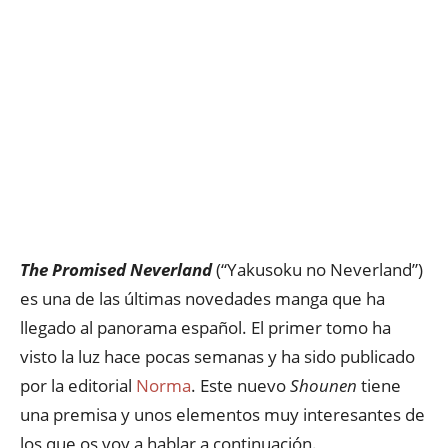
The Promised Neverland
(“Yakusoku no Neverland”)
es una de las últimas novedades manga que ha
llegado al panorama español. El primer tomo ha
visto la luz hace pocas semanas y ha sido publicado
por la editorial
Norma
. Este nuevo
Shounen
tiene
una premisa y unos elementos muy interesantes de
los que os voy a hablar a continuación.