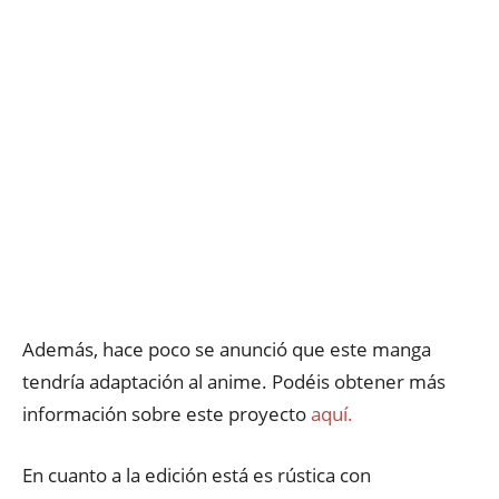
Además, hace poco se anunció que este manga
tendría adaptación al anime. Podéis obtener más
información sobre este proyecto
aquí.
En cuanto a la edición está es rústica con