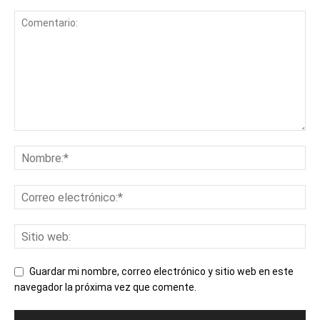
Guardar mi nombre, correo electrónico y sitio web en este
navegador la próxima vez que comente.