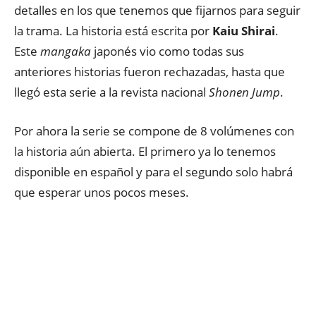
detalles en los que tenemos que fijarnos para seguir
la trama. La historia está escrita por
Kaiu Shirai
.
Este
mangaka
japonés vio como todas sus
anteriores historias fueron rechazadas, hasta que
llegó esta serie a la revista nacional
Shonen Jump
.
Por ahora la serie se compone de 8 volúmenes con
la historia aún abierta. El primero ya lo tenemos
disponible en español y para el segundo solo habrá
que esperar unos pocos meses.