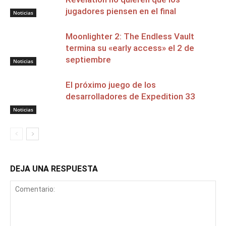
jugadores piensen en el final
Noticias
Moonlighter 2: The Endless Vault
termina su «early access» el 2 de
septiembre
Noticias
El próximo juego de los
desarrolladores de Expedition 33
Noticias
DEJA UNA RESPUESTA