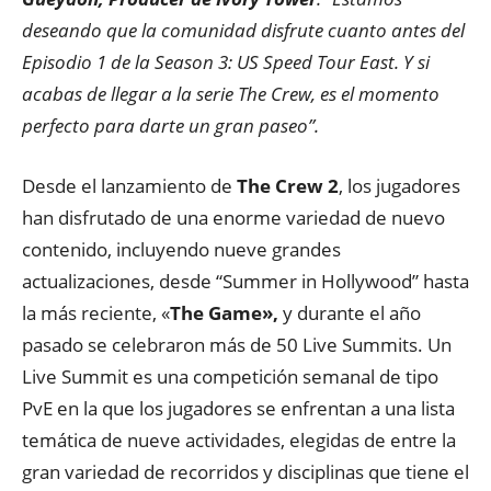
deseando que la comunidad disfrute cuanto antes del
Episodio 1 de la Season 3: US Speed Tour East. Y si
acabas de llegar a la serie The Crew, es el momento
perfecto para darte un gran paseo”.
Desde el lanzamiento de
The Crew
2
, los jugadores
han disfrutado de una enorme variedad de nuevo
contenido, incluyendo nueve grandes
actualizaciones, desde “Summer in Hollywood” hasta
la más reciente, «
The Game»,
y durante el año
pasado se celebraron más de 50 Live Summits. Un
Live Summit es una competición semanal de tipo
PvE en la que los jugadores se enfrentan a una lista
temática de nueve actividades, elegidas de entre la
gran variedad de recorridos y disciplinas que tiene el