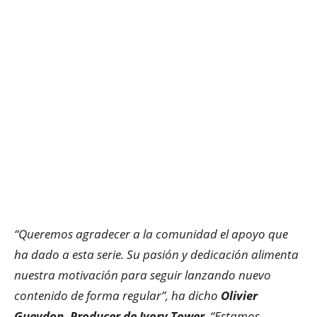
“Queremos agradecer a la comunidad el apoyo que
ha dado a esta serie. Su pasión y dedicación alimenta
nuestra motivación para seguir lanzando nuevo
contenido de forma regular”, ha dicho
Olivier
Gueydon, Producer de Ivory Tower
. “Estamos