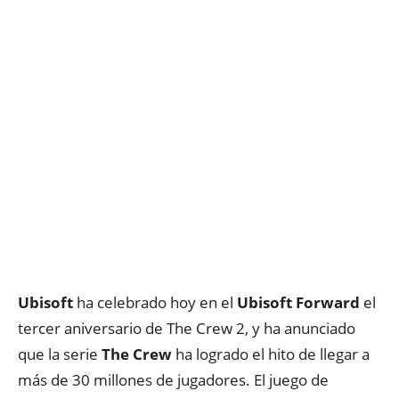
Ubisoft
ha celebrado hoy en el
Ubisoft Forward
el
tercer aniversario de The Crew 2, y ha anunciado
que la serie
The Crew
ha logrado el hito de llegar a
más de 30 millones de jugadores. El juego de