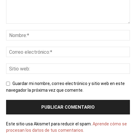
Guardar mi nombre, correo electrónico y sitio web en este
navegador la próxima vez que comente.
Este sitio usa Akismet para reducir el spam.
Aprende cómo se
procesan los datos de tus comentarios.