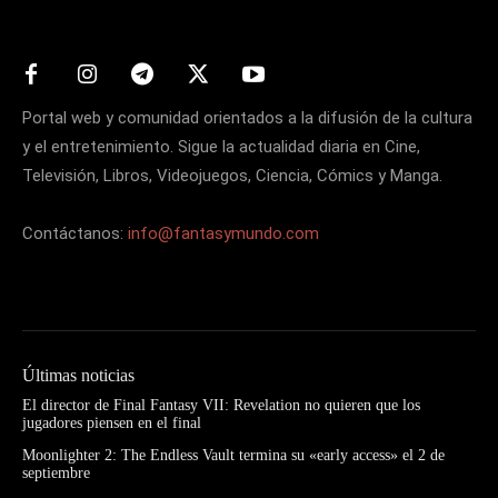
Portal web y comunidad orientados a la difusión de la cultura
y el entretenimiento. Sigue la actualidad diaria en Cine,
Televisión, Libros, Videojuegos, Ciencia, Cómics y Manga.
Contáctanos:
info@fantasymundo.com
Últimas noticias
El director de Final Fantasy VII: Revelation no quieren que los
jugadores piensen en el final
Moonlighter 2: The Endless Vault termina su «early access» el 2 de
septiembre