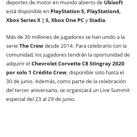
deportes de motor en mundo abierto de
Ubisoft
está disponible en
PlayStation 5, PlayStation4,
Xbox Series X | S, Xbox One PC
y
Stadia
.
Más de 30 millones de jugadores se han unido a la
serie
The Crew
desde 2014. Para celebrarlo con la
comunidad, los jugadores tendrán la oportunidad de
adquirir el
Chevrolet Corvette C8 Stingray 2020
por solo 1 Crédito Crew
, disponible solo hasta el
30 de junio. Además, como parte de la celebración
del tercer aniversario, se organizará un Live Summit
especial del 23 al 29 de junio.