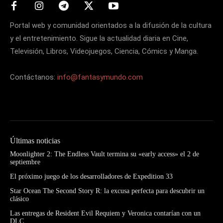
Portal web y comunidad orientados a la difusión de la cultura
y el entretenimiento. Sigue la actualidad diaria en Cine,
Televisión, Libros, Videojuegos, Ciencia, Cómics y Manga.
Contáctanos:
info@fantasymundo.com
Últimas noticias
Moonlighter 2: The Endless Vault termina su «early access» el 2 de
septiembre
El próximo juego de los desarrolladores de Expedition 33
Star Ocean The Second Story R: la excusa perfecta para descubrir un
clásico
Las entregas de Resident Evil Requiem y Veronica contarían con un
DLC