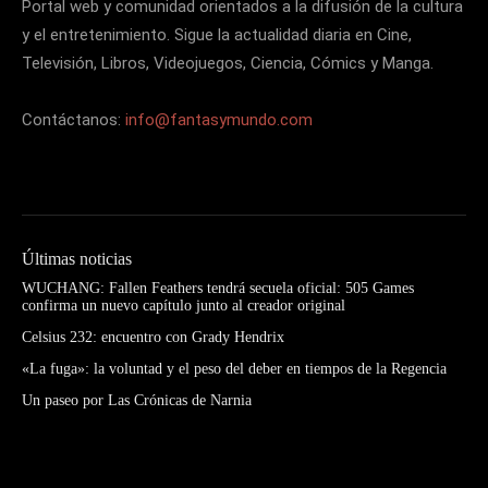
Portal web y comunidad orientados a la difusión de la cultura
y el entretenimiento. Sigue la actualidad diaria en Cine,
Televisión, Libros, Videojuegos, Ciencia, Cómics y Manga.
Contáctanos:
info@fantasymundo.com
Últimas noticias
WUCHANG: Fallen Feathers tendrá secuela oficial: 505 Games
confirma un nuevo capítulo junto al creador original
Celsius 232: encuentro con Grady Hendrix
«La fuga»: la voluntad y el peso del deber en tiempos de la Regencia
Un paseo por Las Crónicas de Narnia