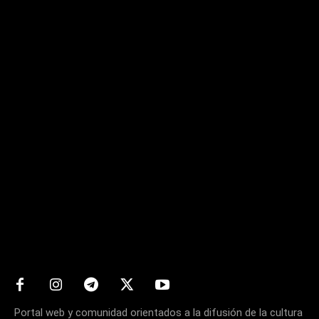
Matters
Portal web y comunidad orientados a la difusión de la cultura