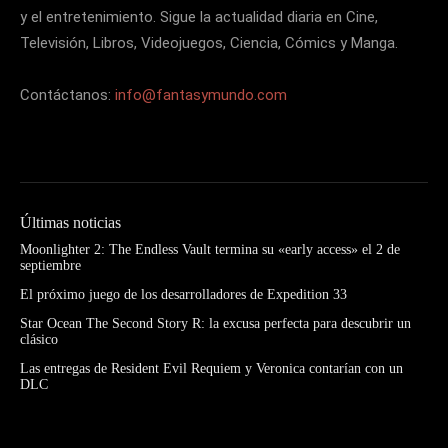
y el entretenimiento. Sigue la actualidad diaria en Cine,
Televisión, Libros, Videojuegos, Ciencia, Cómics y Manga.
Contáctanos:
info@fantasymundo.com
Últimas noticias
Moonlighter 2: The Endless Vault termina su «early access» el 2 de
septiembre
El próximo juego de los desarrolladores de Expedition 33
Star Ocean The Second Story R: la excusa perfecta para descubrir un
clásico
Las entregas de Resident Evil Requiem y Veronica contarían con un
DLC