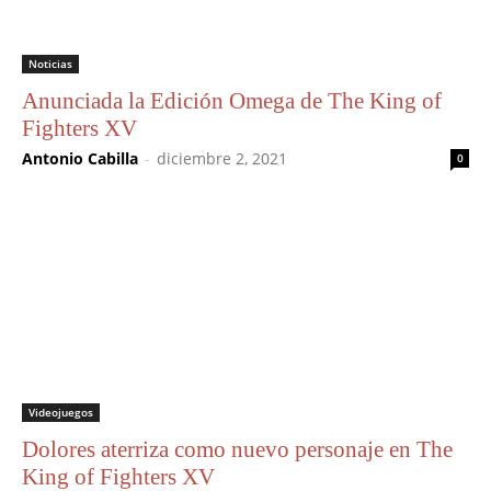
Noticias
Anunciada la Edición Omega de The King of
Fighters XV
Antonio Cabilla
-
diciembre 2, 2021
0
Videojuegos
Dolores aterriza como nuevo personaje en The
King of Fighters XV