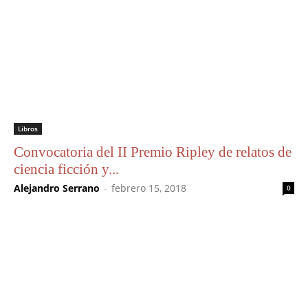
Libros
Convocatoria del II Premio Ripley de relatos de
ciencia ficción y...
Alejandro Serrano
-
febrero 15, 2018
0