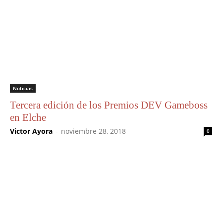
Noticias
Tercera edición de los Premios DEV Gameboss
en Elche
Victor Ayora
-
noviembre 28, 2018
0