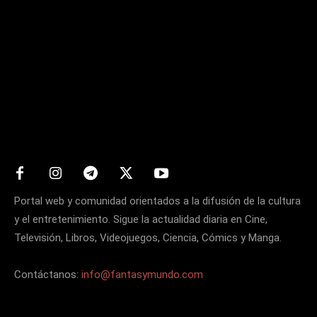
Matters
Portal web y comunidad orientados a la difusión de la cultura
y el entretenimiento. Sigue la actualidad diaria en Cine,
Televisión, Libros, Videojuegos, Ciencia, Cómics y Manga.
Contáctanos:
info@fantasymundo.com