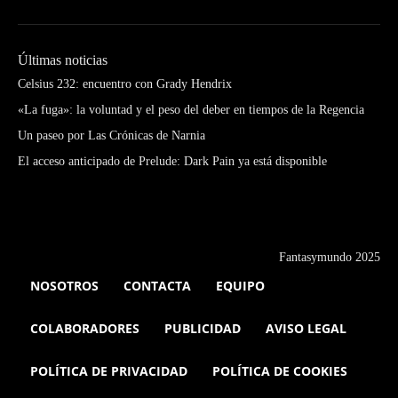
Últimas noticias
Celsius 232: encuentro con Grady Hendrix
«La fuga»: la voluntad y el peso del deber en tiempos de la Regencia
Un paseo por Las Crónicas de Narnia
El acceso anticipado de Prelude: Dark Pain ya está disponible
Fantasymundo 2025
NOSOTROS
CONTACTA
EQUIPO
COLABORADORES
PUBLICIDAD
AVISO LEGAL
POLÍTICA DE PRIVACIDAD
POLÍTICA DE COOKIES