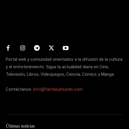
Matters
Portal web y comunidad orientados a la difusión de la cultura
y el entretenimiento. Sigue la actualidad diaria en Cine,
Televisión, Libros, Videojuegos, Ciencia, Cómics y Manga.
Contáctanos:
info@fantasymundo.com
Últimas noticias