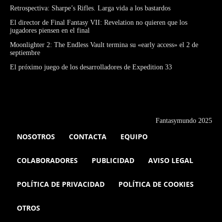
Retrospectiva: Sharpe’s Rifles. Larga vida a los bastardos
El director de Final Fantasy VII: Revelation no quieren que los
jugadores piensen en el final
Moonlighter 2: The Endless Vault termina su «early access» el 2 de
septiembre
El próximo juego de los desarrolladores de Expedition 33
Fantasymundo 2025
NOSOTROS
CONTACTA
EQUIPO
COLABORADORES
PUBLICIDAD
AVISO LEGAL
POLÍTICA DE PRIVACIDAD
POLÍTICA DE COOKIES
OTROS