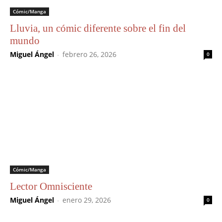
Cómic/Manga
Lluvia, un cómic diferente sobre el fin del
mundo
Miguel Ángel
-
febrero 26, 2026
0
Cómic/Manga
Lector Omnisciente
Miguel Ángel
-
enero 29, 2026
0