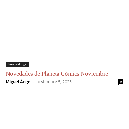
Cómic/Manga
Novedades de Planeta Cómics Noviembre
Miguel Ángel
-
noviembre 5, 2025
0