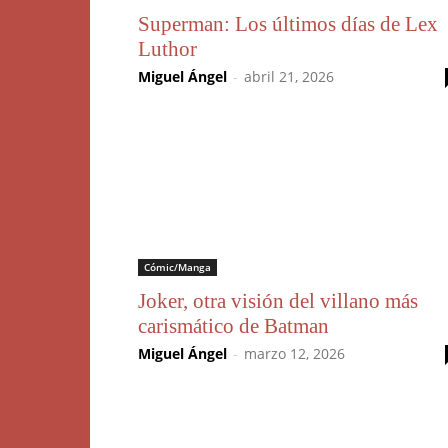
Superman: Los últimos días de Lex
Luthor
Miguel Ángel
-
abril 21, 2026
Cómic/Manga
Joker, otra visión del villano más
carismático de Batman
Miguel Ángel
-
marzo 12, 2026