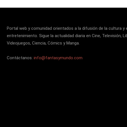
Portal web y comunidad orientados a la difusión de la cultura y 
entretenimiento. Sigue la actualidad diaria en Cine, Televisión, Li
Videojuegos, Ciencia, Cómics y Manga.
Contáctanos:
info@fantasymundo.com