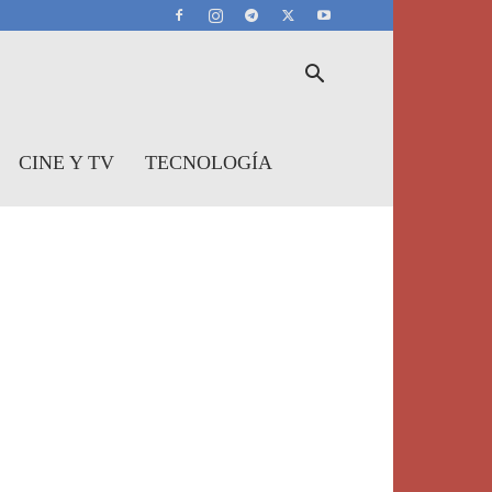
CINE Y TV
TECNOLOGÍA