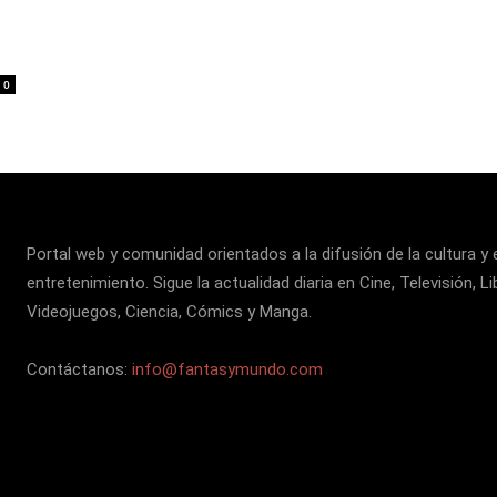
0
Portal web y comunidad orientados a la difusión de la cultura y 
entretenimiento. Sigue la actualidad diaria en Cine, Televisión, Li
Videojuegos, Ciencia, Cómics y Manga.
Contáctanos:
info@fantasymundo.com