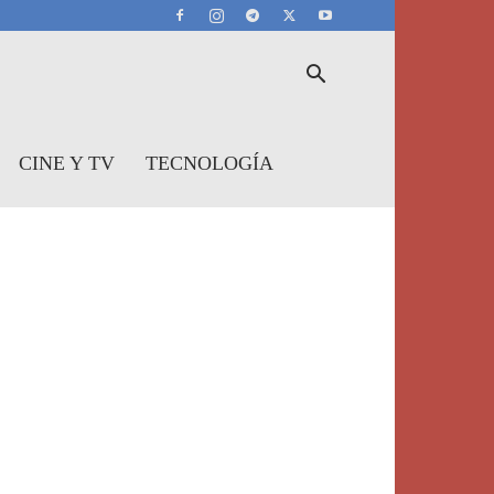
CINE Y TV
TECNOLOGÍA