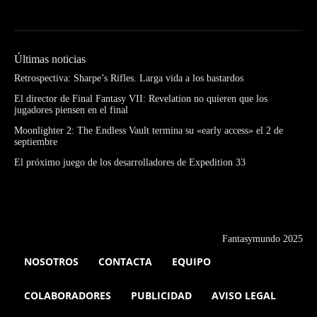
Últimas noticias
Retrospectiva: Sharpe’s Rifles. Larga vida a los bastardos
El director de Final Fantasy VII: Revelation no quieren que los
jugadores piensen en el final
Moonlighter 2: The Endless Vault termina su «early access» el 2 de
septiembre
El próximo juego de los desarrolladores de Expedition 33
Fantasymundo 2025
NOSOTROS
CONTACTA
EQUIPO
COLABORADORES
PUBLICIDAD
AVISO LEGAL