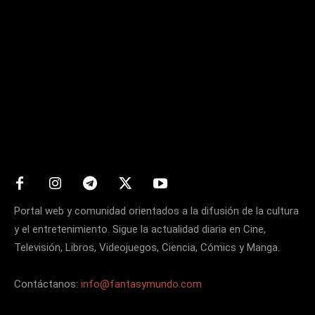
Matters
Portal web y comunidad orientados a la difusión de la cultura
y el entretenimiento. Sigue la actualidad diaria en Cine,
Televisión, Libros, Videojuegos, Ciencia, Cómics y Manga.
Contáctanos:
info@fantasymundo.com