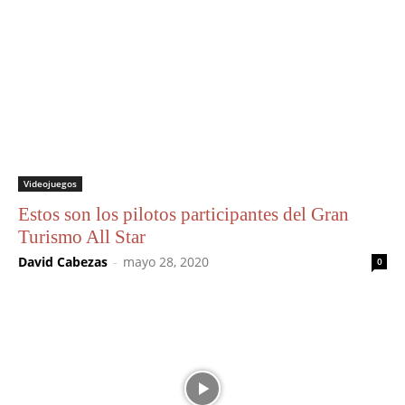
Videojuegos
Estos son los pilotos participantes del Gran
Turismo All Star
David Cabezas
-
mayo 28, 2020
0