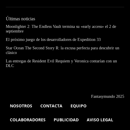
Últimas noticias
Moonlighter 2: The Endless Vault termina su «early access» el 2 de
septiembre
El próximo juego de los desarrolladores de Expedition 33
Star Ocean The Second Story R: la excusa perfecta para descubrir un
clásico
Las entregas de Resident Evil Requiem y Veronica contarían con un
DLC
Fantasymundo 2025
NOSOTROS
CONTACTA
EQUIPO
COLABORADORES
PUBLICIDAD
AVISO LEGAL