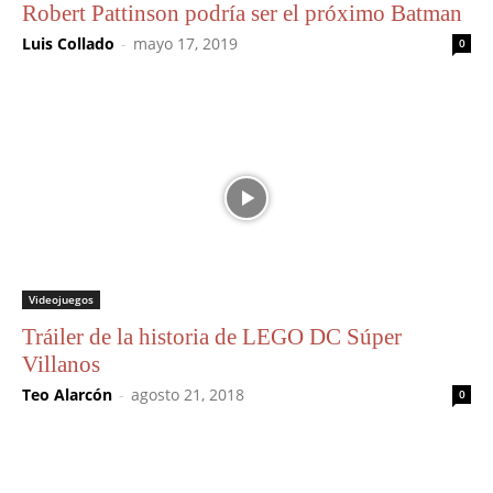
Robert Pattinson podría ser el próximo Batman
Luis Collado
-
mayo 17, 2019
0
Videojuegos
Tráiler de la historia de LEGO DC Súper
Villanos
Teo Alarcón
-
agosto 21, 2018
0