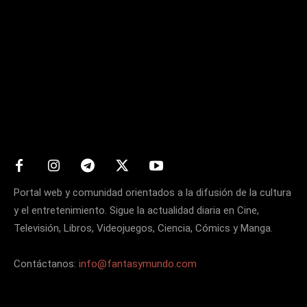
Matters
Portal web y comunidad orientados a la difusión de la cultura
y el entretenimiento. Sigue la actualidad diaria en Cine,
Televisión, Libros, Videojuegos, Ciencia, Cómics y Manga.
Contáctanos:
info@fantasymundo.com