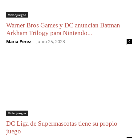
Videojuegos
Warner Bros Games y DC anuncian Batman
Arkham Trilogy para Nintendo...
María Pérez
-
junio 25, 2023
0
Videojuegos
DC Liga de Supermascotas tiene su propio
juego