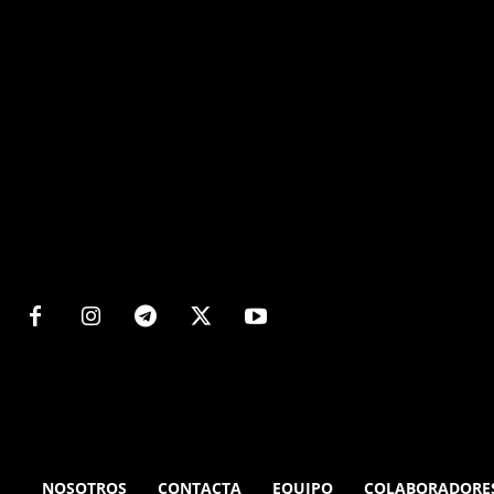
Matters
NOSOTROS
CONTACTA
EQUIPO
COLABORADORE