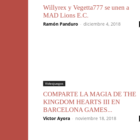
Willyrex y Vegetta777 se unen a
MAD Lions E.C.
Ramón Panduro
-
diciembre 4, 2018
Videojuegos
COMPARTE LA MAGIA DE THE
KINGDOM HEARTS III EN
BARCELONA GAMES...
Victor Ayora
-
noviembre 18, 2018