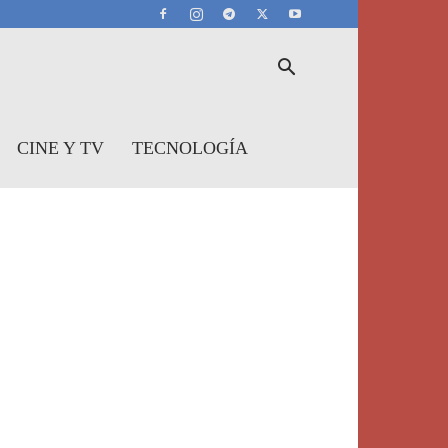
CINE Y TV
TECNOLOGÍA