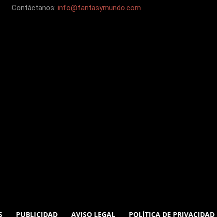
Contáctanos:
info@fantasymundo.com
S
PUBLICIDAD
AVISO LEGAL
POLÍTICA DE PRIVACIDAD